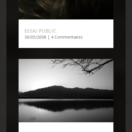
ESSAI PUBLIC
30/05/2008
| 4 Commentaires