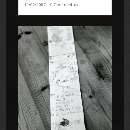
15/02/2007
| 0 Commentaires