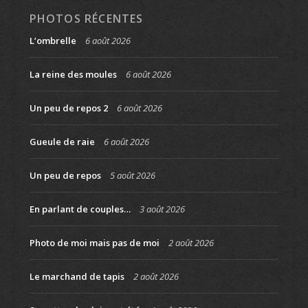
PHOTOS RÉCENTES
L’ombrelle
6 août 2026
La reine des moules
6 août 2026
Un peu de repos 2
6 août 2026
Gueule de raie
6 août 2026
Un peu de repos
5 août 2026
En parlant de couples…
3 août 2026
Photo de moi mais pas de moi
2 août 2026
Le marchand de tapis
2 août 2026