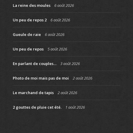
La reine des moules
6 août 2026
Un peu de repos 2
6 août 2026
Gueule de raie
6 août 2026
Un peu de repos
5 août 2026
En parlant de couples…
3 août 2026
Photo de moi mais pas de moi
2 août 2026
Le marchand de tapis
2 août 2026
2 gouttes de pluie cet été.
1 août 2026