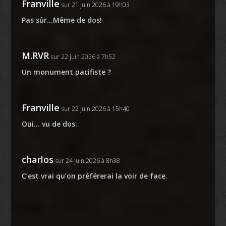
Franville
sur 21 juin 2026 à 19h03
Pas sûr…Même de dos!
M.RVR
sur 22 juin 2026 à 7h52
Un monument pacifiste ?
Franville
sur 22 juin 2026 à 15h40
Oui… vu de dos.
charlos
sur 24 juin 2026 à 8h38
C’est vrai qu’on préférerai la voir de face.