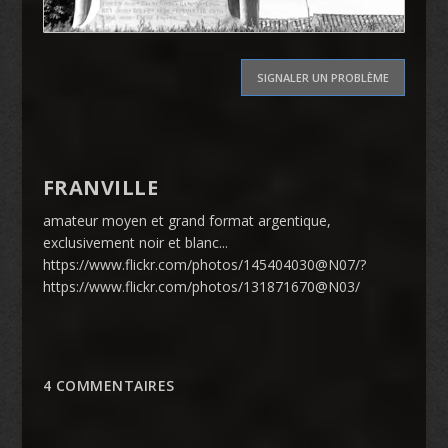
SIGNALER UN PROBLÈME
FRANVILLE
amateur moyen et grand format argentique,
exclusivement noir et blanc...
https://www.flickr.com/photos/145404030@N07/?
https://www.flickr.com/photos/131871670@N03/
4 COMMENTAIRES