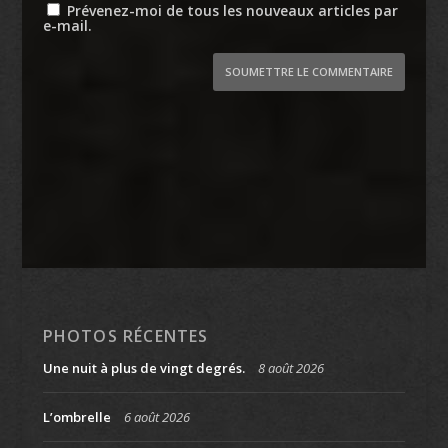
Prévenez-moi de tous les nouveaux articles par
e-mail.
SOUMETTRE LE COMMENTAIRE
PHOTOS RÉCENTES
Une nuit à plus de vingt degrés.
8 août 2026
L’ombrelle
6 août 2026