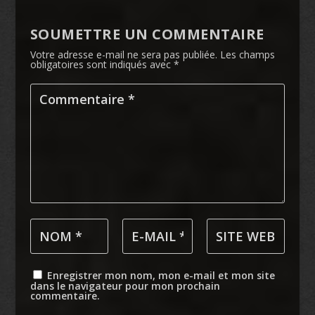
SOUMETTRE UN COMMENTAIRE
Votre adresse e-mail ne sera pas publiée.
Les champs
obligatoires sont indiqués avec
*
Enregistrer mon nom, mon e-mail et mon site
dans le navigateur pour mon prochain
commentaire.