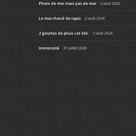
Photo de moi mais pas de moi
2 août 2026
Le marchand de tapis
2 août 2026
2 gouttes de pluie cet été.
1 août 2026
Immensité
31 juillet 2026