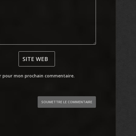
ur pour mon prochain commentaire.
SOUMETTRE LE COMMENTAIRE