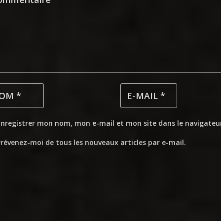
Enregistrer mon nom, mon e-mail et mon site dans le navigate
révenez-moi de tous les nouveaux articles par e-mail.