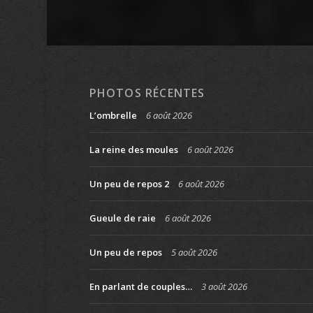
PHOTOS RÉCENTES
L’ombrelle
6 août 2026
La reine des moules
6 août 2026
Un peu de repos 2
6 août 2026
Gueule de raie
6 août 2026
Un peu de repos
5 août 2026
En parlant de couples…
3 août 2026