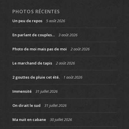
PHOTOS RÉCENTES
Un peu de repos
5 août 2026
En parlant de couples…
3 août 2026
Photo de moi mais pas de moi
2 août 2026
Le marchand de tapis
2 août 2026
2 gouttes de pluie cet été.
1 août 2026
Immensité
31 juillet 2026
On dirait le sud
31 juillet 2026
Ma nuit en cabane
30 juillet 2026