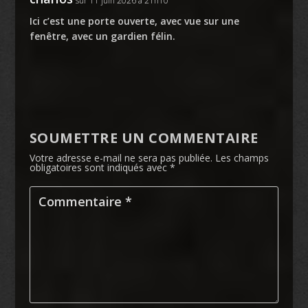
sur 11 juin 2026 à 21h10
Ici c’est une porte ouverte, avec vue sur une
fenêtre, avec un gardien félin.
SOUMETTRE UN COMMENTAIRE
Votre adresse e-mail ne sera pas publiée.
Les champs
obligatoires sont indiqués avec
*