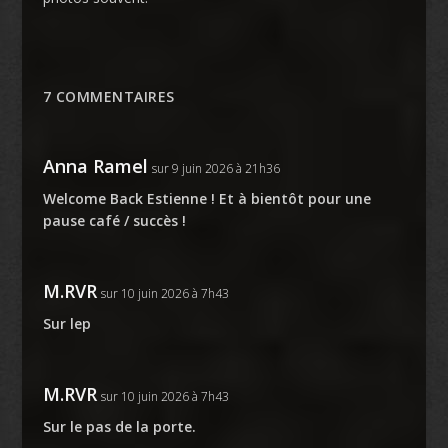
7 COMMENTAIRES
Anna Ramel
sur 9 juin 2026 à 21h36
Welcome Back Estienne ! Et à bientôt pour une
pause café / succès !
M.RVR
sur 10 juin 2026 à 7h43
Sur lep
M.RVR
sur 10 juin 2026 à 7h43
Sur le pas de la porte.