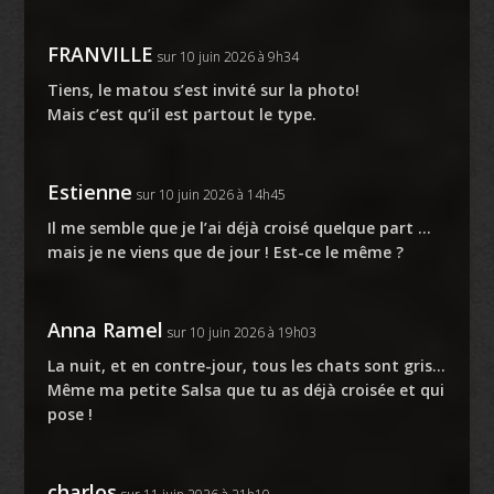
FRANVILLE
sur 10 juin 2026 à 9h34
Tiens, le matou s’est invité sur la photo!
Mais c’est qu’il est partout le type.
Estienne
sur 10 juin 2026 à 14h45
Il me semble que je l’ai déjà croisé quelque part …
mais je ne viens que de jour ! Est-ce le même ?
Anna Ramel
sur 10 juin 2026 à 19h03
La nuit, et en contre-jour, tous les chats sont gris…
Même ma petite Salsa que tu as déjà croisée et qui
pose !
charlos