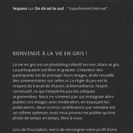
lespans
sur
On dirait le sud
: “
Superbement bien vue
”
BIENVENUE À LA VIE EN GRIS !
La vie en gris est un photoblog collectif en noir, blanc et gris.
La participation est libre et gratuite. L’intention des
participants est de partager leurs images, et de recueillir
des commentaires sur celles-ci. La règle du jeu est le
respect du travail de chacun, la bienveillance, l’esprit
constructif, ce qui n’empêche pas les critiques
argumentées. Nous ne sommes pas sur Instagram alors
publiez vos images avec modération, en espaçant les
publications, deux ou trois contributions par semaine est
un rythme optimum, mais vous pouvez ne publier qu’une
photo de temps en temps, libre à vous.
Lors de l’inscription, merci de renseigner votre profil d’une