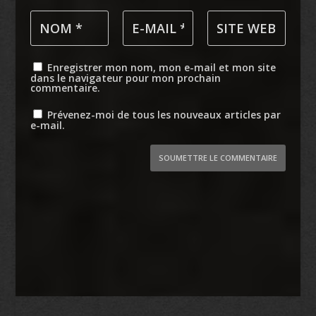
Enregistrer mon nom, mon e-mail et mon site
dans le navigateur pour mon prochain
commentaire.
Prévenez-moi de tous les nouveaux articles par
e-mail.
SOUMETTRE LE COMMENTAIRE