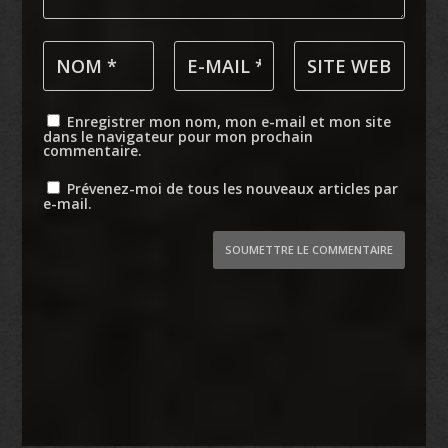
Enregistrer mon nom, mon e-mail et mon site
dans le navigateur pour mon prochain
commentaire.
Prévenez-moi de tous les nouveaux articles par
e-mail.
SOUMETTRE LE COMMENTAIRE