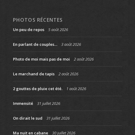
PHOTOS RÉCENTES
Un peu de repos
5 août 2026
En parlant de couples…
3 août 2026
Photo de moi mais pas de moi
2 août 2026
Le marchand de tapis
2 août 2026
2 gouttes de pluie cet été.
1 août 2026
Immensité
31 juillet 2026
On dirait le sud
31 juillet 2026
Ma nuit en cabane
30 juillet 2026