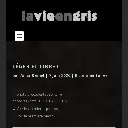
LÉGER ET LIBRE !
par
Anna Ramel
|
7 Juin 2026
|
8 commentaires
←
photo précédente : Solitaire
photo suivante : L'HOTESSE DE L'AIR
→
→ Voir les dernières photos
→ Voir la première photo