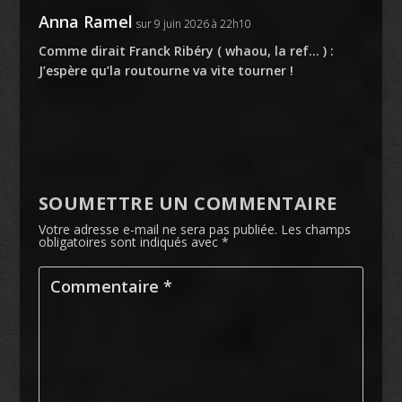
Anna Ramel
sur 9 juin 2026 à 22h10
Comme dirait Franck Ribéry ( whaou, la ref… ) :
J’espère qu’la routourne va vite tourner !
SOUMETTRE UN COMMENTAIRE
Votre adresse e-mail ne sera pas publiée.
Les champs
obligatoires sont indiqués avec
*