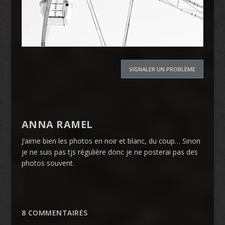
SIGNALER UN PROBLÈME
ANNA RAMEL
J’aime bien les photos en noir et blanc, du coup… Sinon
je ne suis pas tjs régulière donc je ne posterai pas des
photos souvent.
8 COMMENTAIRES