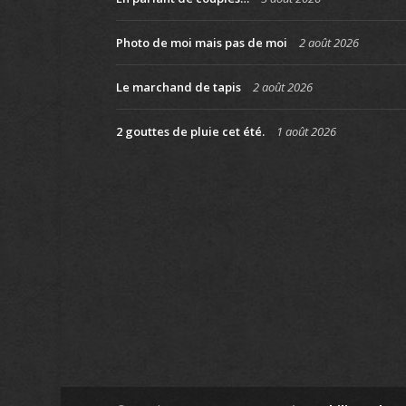
Photo de moi mais pas de moi
2 août 2026
Le marchand de tapis
2 août 2026
2 gouttes de pluie cet été.
1 août 2026