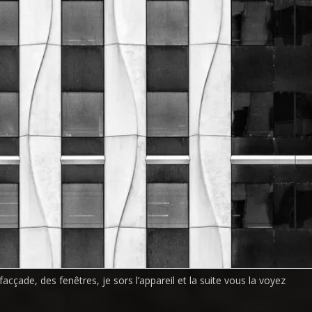
acçade, des fenêtres, je sors l’appareil et la suite vous la voyez