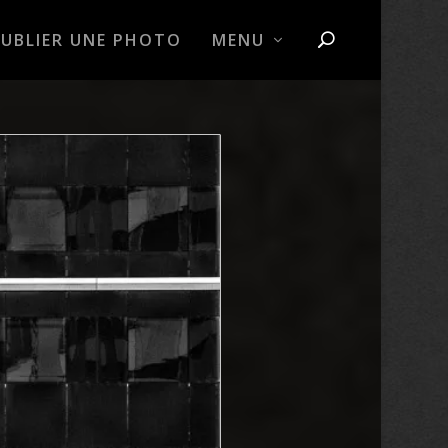
PUBLIER UNE PHOTO
MENU