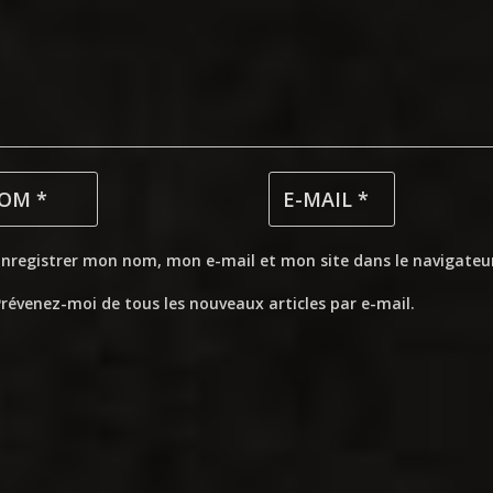
Enregistrer mon nom, mon e-mail et mon site dans le navigate
révenez-moi de tous les nouveaux articles par e-mail.