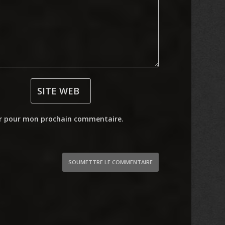
ur pour mon prochain commentaire.
SOUMETTRE LE COMMENTAIRE