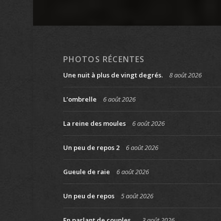
PHOTOS RÉCENTES
Une nuit à plus de vingt degrés.
8 août 2026
L’ombrelle
6 août 2026
La reine des moules
6 août 2026
Un peu de repos 2
6 août 2026
Gueule de raie
6 août 2026
Un peu de repos
5 août 2026
En parlant de couples…
3 août 2026