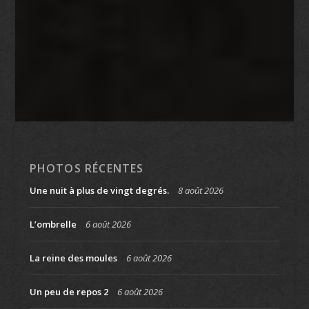
PHOTOS RÉCENTES
Une nuit à plus de vingt degrés.
8 août 2026
L’ombrelle
6 août 2026
La reine des moules
6 août 2026
Un peu de repos 2
6 août 2026