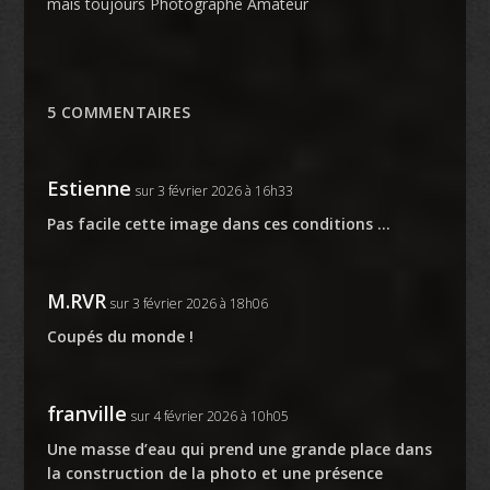
mais toujours Photographe Amateur
5 COMMENTAIRES
Estienne
sur 3 février 2026 à 16h33
Pas facile cette image dans ces conditions …
M.RVR
sur 3 février 2026 à 18h06
Coupés du monde !
franville
sur 4 février 2026 à 10h05
Une masse d’eau qui prend une grande place dans
la construction de la photo et une présence