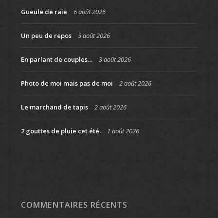
Gueule de raie
6 août 2026
Un peu de repos
5 août 2026
En parlant de couples…
3 août 2026
Photo de moi mais pas de moi
2 août 2026
Le marchand de tapis
2 août 2026
2 gouttes de pluie cet été.
1 août 2026
COMMENTAIRES RÉCENTS