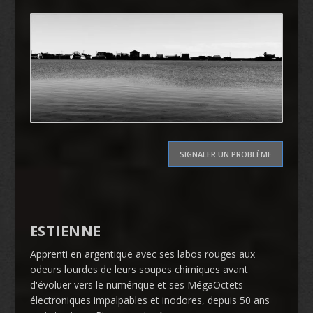
SIGNALER UN PROBLÈME
ESTIENNE
Apprenti en argentique avec ses labos rouges aux
odeurs lourdes de leurs soupes chimiques avant
d'évoluer vers le numérique et ses MégaOctets
électroniques impalpables et inodores, depuis 50 ans