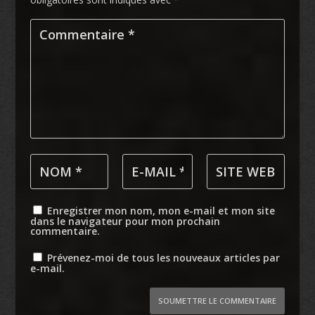
Enregistrer mon nom, mon e-mail et mon site
dans le navigateur pour mon prochain
commentaire.
Prévenez-moi de tous les nouveaux articles par
e-mail.
SOUMETTRE LE COMMENTAIRE