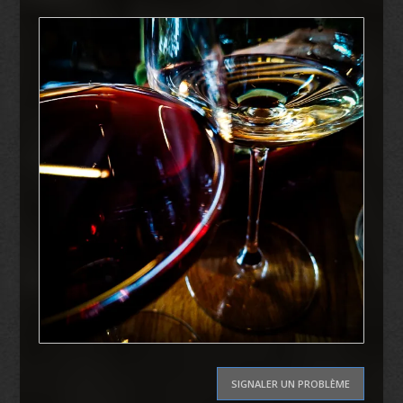
SIGNALER UN PROBLÈME