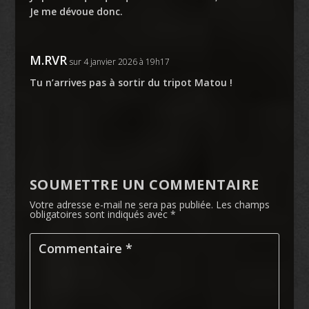
Je me dévoue donc.
M.RVR
sur 4 janvier 2026 à 19h17
Tu n’arrives pas à sortir du tripot Matou !
SOUMETTRE UN COMMENTAIRE
Votre adresse e-mail ne sera pas publiée.
Les champs
obligatoires sont indiqués avec
*