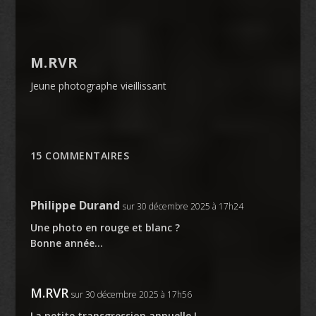
M.RVR
Jeune photographe vieillissant
15 COMMENTAIRES
Philippe Durand
sur 30 décembre 2025 à 17h24
Une photo en rouge et blanc ?
Bonne année…
M.RVR
sur 30 décembre 2025 à 17h56
La petite transgression annuelle !