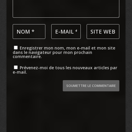
Enregistrer mon nom, mon e-mail et mon site
dans le navigateur pour mon prochain
commentaire.
Prévenez-moi de tous les nouveaux articles par
e-mail.
SOUMETTRE LE COMMENTAIRE