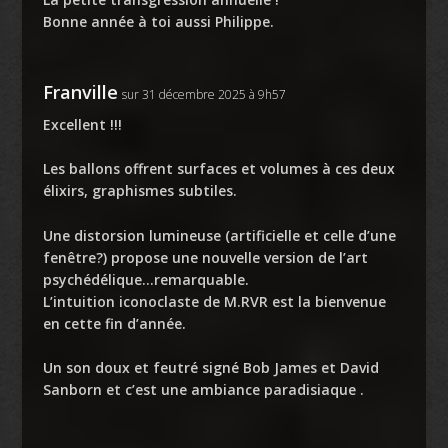
Bonne année à toi aussi Philippe.
Franville
sur 31 décembre 2025 à 9h57
Excellent !!!
Les ballons offrent surfaces et volumes à ces deux
élixirs, graphismes subtiles.
Une distorsion lumineuse (artificielle et celle d’une
fenêtre?) propose une nouvelle version de l’art
psychédélique…remarquable.
L’intuition iconoclaste de M.RVR est la bienvenue
en cette fin d’année.
Un son doux et feutré signé Bob James et David
Sanborn et c’est une ambiance paradisiaque .