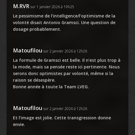
M.RVR
sur 1 janvier 2026 à 19h25
Le pessimisme de l’intelligence/l’optimisme de la
volonté disait Antonio Gramsci. Une question de
dosage probablement.
Matoufilou
sur 2 janvier 2026 à 12h26
La formule de Gramsci est belle. Il n’est plus trop à
la mode, mais sa pensée reste ici pertinente. Nous
serons donc optimistes par volonté, même si la
raison se désespère.
Bonne année à toute la Team LVEG.
Matoufilou
sur 2 janvier 2026 à 12h26
Et l’image est jolie. Cette transgression donne
envie.