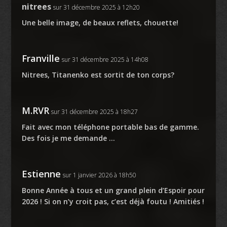
nitrees
sur 31 décembre 2025 à 12h20
Une belle image, de beaux reflets, chouette!
Franville
sur 31 décembre 2025 à 14h08
Nitrees, Titanenko est sortit de ton corps?
M.RVR
sur 31 décembre 2025 à 18h27
Fait avec mon téléphone portable bas de gamme.
Des fois je me demande …
Estienne
sur 1 janvier 2026 à 18h50
Bonne Année à tous et un grand plein d’Espoir pour
2026 ! Si on n’y croit pas, c’est déjà foutu ! Amitiés !