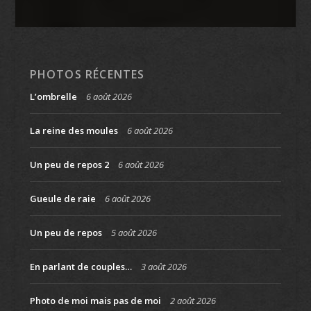
PHOTOS RÉCENTES
L’ombrelle
6 août 2026
La reine des moules
6 août 2026
Un peu de repos 2
6 août 2026
Gueule de raie
6 août 2026
Un peu de repos
5 août 2026
En parlant de couples…
3 août 2026
Photo de moi mais pas de moi
2 août 2026