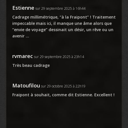
Estienne
sur 29 septembre 2025 à 16h44
Cadrage millimétrique, “à la Fraipont” ! Traitement
impeccable mais ici, il manque une âme alors que
“envie de voyage” dessinait un désir, un rêve ou un
avenir …
rvmarec
sur 29 septembre 2025 à 23h14
Très beau cadrage
Matoufilou
sur 29 octobre 2025 à 22h19
Fraipont à souhait, comme dit Estienne. Excellent !