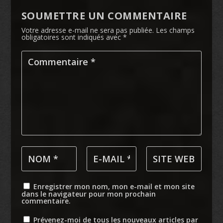
SOUMETTRE UN COMMENTAIRE
Votre adresse e-mail ne sera pas publiée.
Les champs
obligatoires sont indiqués avec
*
Enregistrer mon nom, mon e-mail et mon site
dans le navigateur pour mon prochain
commentaire.
Prévenez-moi de tous les nouveaux articles par