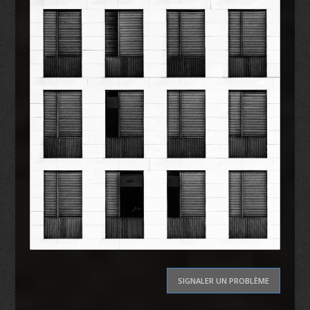
SIGNALER UN PROBLÈME