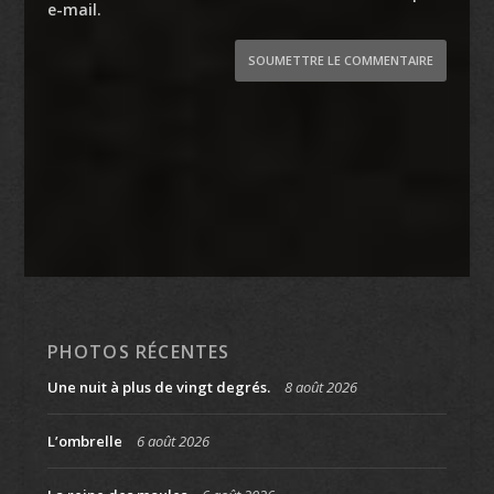
e-mail.
SOUMETTRE LE COMMENTAIRE
PHOTOS RÉCENTES
Une nuit à plus de vingt degrés.
8 août 2026
L’ombrelle
6 août 2026