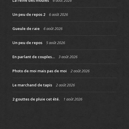
La reine des moules
6 août 2026
Un peu de repos 2
6 août 2026
Gueule de raie
6 août 2026
Un peu de repos
5 août 2026
En parlant de couples…
3 août 2026
Photo de moi mais pas de moi
2 août 2026
Le marchand de tapis
2 août 2026
2 gouttes de pluie cet été.
1 août 2026