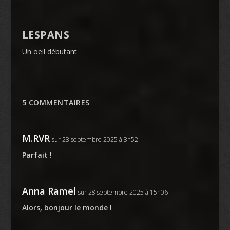
LESPANS
Un oeil débutant
5 COMMENTAIRES
M.RVR
sur 28 septembre 2025 à 8h52
Parfait !
Anna Ramel
sur 28 septembre 2025 à 15h06
Alors, bonjour le monde !