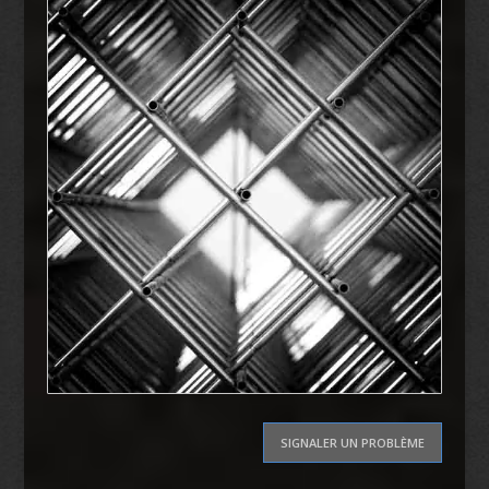
SIGNALER UN PROBLÈME