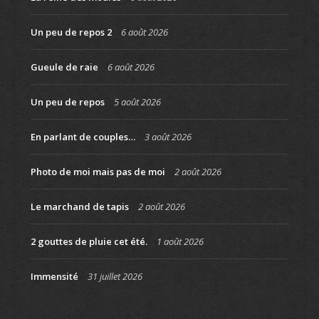
Un peu de repos 2
6 août 2026
Gueule de raie
6 août 2026
Un peu de repos
5 août 2026
En parlant de couples…
3 août 2026
Photo de moi mais pas de moi
2 août 2026
Le marchand de tapis
2 août 2026
2 gouttes de pluie cet été.
1 août 2026
Immensité
31 juillet 2026