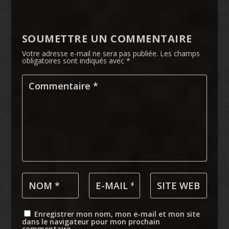
SOUMETTRE UN COMMENTAIRE
Votre adresse e-mail ne sera pas publiée.
Les champs
obligatoires sont indiqués avec
*
Enregistrer mon nom, mon e-mail et mon site
dans le navigateur pour mon prochain
commentaire.