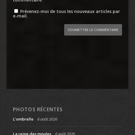
Prévenez-moi de tous les nouveaux articles par
e-mail.
SOUMETTRE LE COMMENTAIRE
PHOTOS RÉCENTES
L’ombrelle
6 août 2026
La reine des moules
6 août 2026