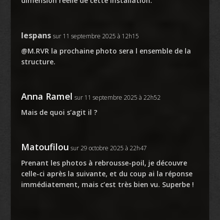
dimension réelle de cette installation.
lespans
sur 11 septembre 2025 à 12h15
@M.RVR la prochaine photo sera l ensemble de la
structure.
Anna Ramel
sur 11 septembre 2025 à 22h52
Mais de quoi s’agit il ?
Matoufilou
sur 29 octobre 2025 à 22h47
Prenant les photos à rebrousse-poil, je découvre
celle-ci après la suivante, et du coup ai la réponse
immédiatement, mais c’est très bien vu. Superbe !