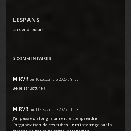
LESPANS
Un oeil débutant
5 COMMENTAIRES
M.RVR
sur 10 septembre 2025 à 8h50
Belle structure !
M.RVR
sur 11 septembre 2025 à 10h39
J’ai passé un long moment à comprendre
l’organisation de ces tubes. Je m’interroge sur la