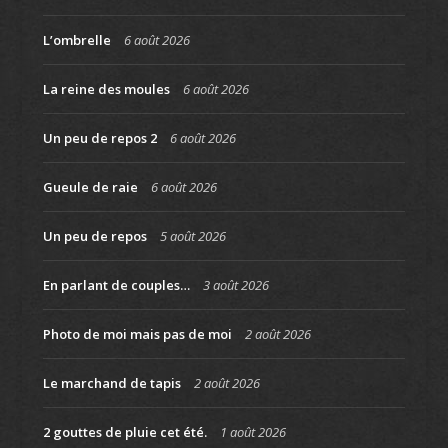
L’ombrelle
6 août 2026
La reine des moules
6 août 2026
Un peu de repos 2
6 août 2026
Gueule de raie
6 août 2026
Un peu de repos
5 août 2026
En parlant de couples…
3 août 2026
Photo de moi mais pas de moi
2 août 2026
Le marchand de tapis
2 août 2026
2 gouttes de pluie cet été.
1 août 2026