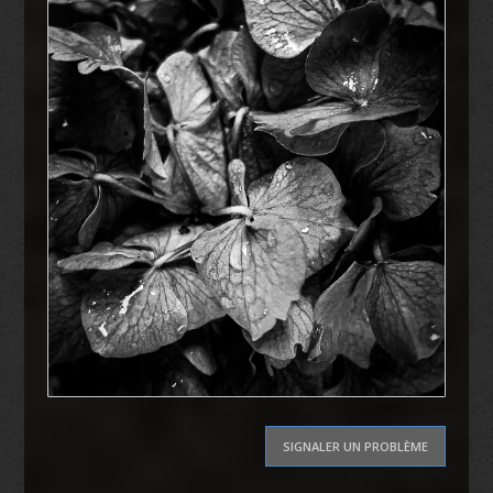
SIGNALER UN PROBLÈME