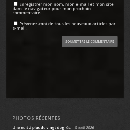
Enregistrer mon nom, mon e-mail et mon site
dans le navigateur pour mon prochain
commentaire.
Prévenez-moi de tous les nouveaux articles par
e-mail.
SOUMETTRE LE COMMENTAIRE
PHOTOS RÉCENTES
Une nuit à plus de vingt degrés.
8 août 2026