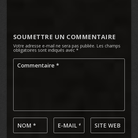
SOUMETTRE UN COMMENTAIRE
Votre adresse e-mail ne sera pas publiée.
Les champs
obligatoires sont indiqués avec
*