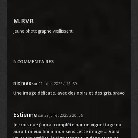
M.RVR
Jeune photographe vieillissant
5 COMMENTAIRES
nitrees
sur 21 juillet 2025 à 15h39
Une image délicate, avec des noirs et des gris,bravo
Estienne
sur 23 juillet 2025 à 20h56
Je crois que j’aurai complété par un vignettage qui
aurait mieux fini à mon sens cette image … Voilà