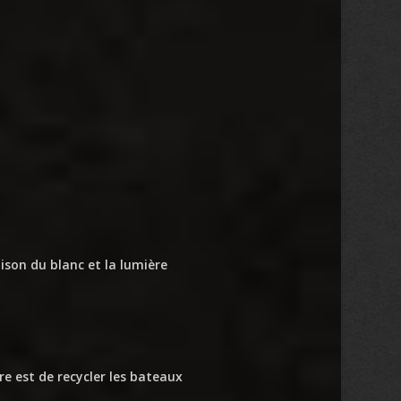
ison du blanc et la lumière
e est de recycler les bateaux