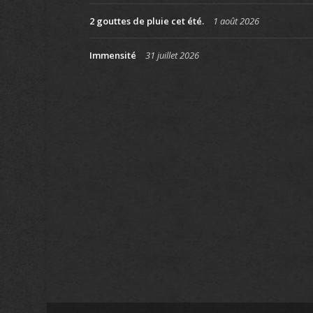
2 gouttes de pluie cet été.
1 août 2026
Immensité
31 juillet 2026