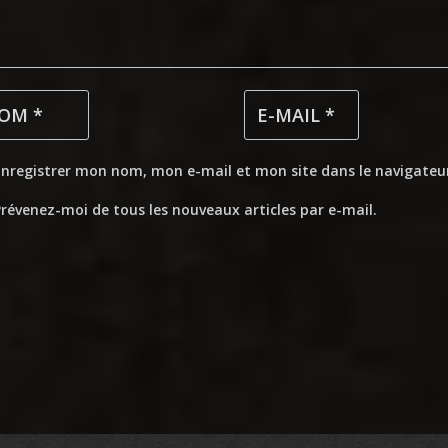
Enregistrer mon nom, mon e-mail et mon site dans le navigate
révenez-moi de tous les nouveaux articles par e-mail.