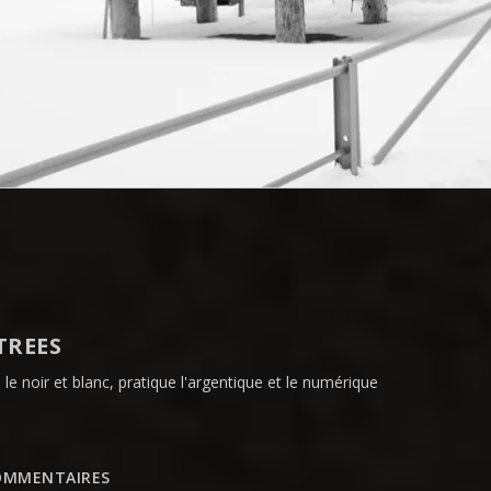
TREES
 le noir et blanc, pratique l'argentique et le numérique
OMMENTAIRES