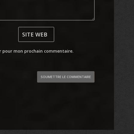
ur pour mon prochain commentaire.
SOUMETTRE LE COMMENTAIRE