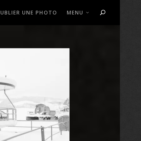
PUBLIER UNE PHOTO
MENU