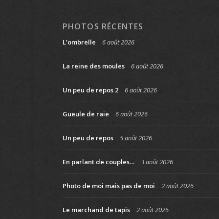
PHOTOS RÉCENTES
L’ombrelle
6 août 2026
La reine des moules
6 août 2026
Un peu de repos 2
6 août 2026
Gueule de raie
6 août 2026
Un peu de repos
5 août 2026
En parlant de couples…
3 août 2026
Photo de moi mais pas de moi
2 août 2026
Le marchand de tapis
2 août 2026