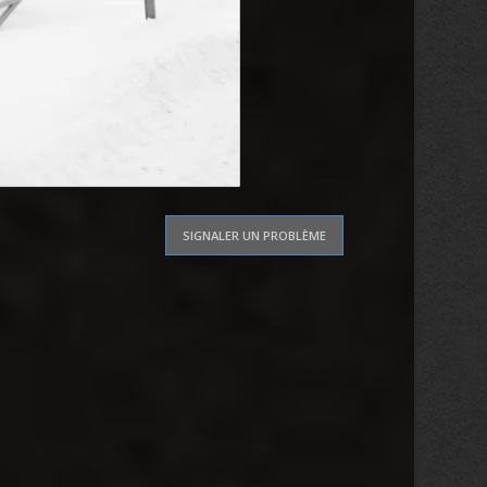
SIGNALER UN PROBLÈME