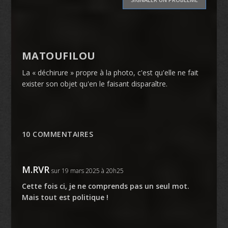
MATOUFILOU
La « déchirure » propre à la photo, c'est qu'elle ne fait
exister son objet qu'en le faisant disparaître.
10 COMMENTAIRES
M.RVR
sur 19 mars 2025 à 20h25
Cette fois ci, je ne comprends pas un seul mot.
Mais tout est politique !