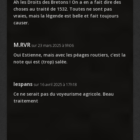
Ah les Droits des Bretons ! On a en a fait dire des
choses au traité de 1532. Toutes ne sont pas
vraies, mais la légende est belle et fait toujours
causer.
M.RVR
sur 23 mars 2025 à 9h06
Oui Estienne, mais avec les péages routiers, c’est la
note qui est (trop) salée.
lespans
sur 16 avril 2025 à 17h18
Ce ne serait pas du voyeurisme agricole. Beau
traitement