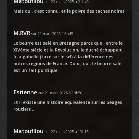
Matoufilou
sur 20 mars 2025 à 21h40
Mais oui, c’est connu, et le poivre des taches noires.
M.RVR
sur 21 mars 2025 à 8h48
Le beurre est salé en Bretagne parce que , entre le
XIVème siècle et la Révolution, le duché échappait
à la gabelle (taxe sur le sel) à la différence des
autres régions de France. Donc, oui, le beurre salé
est un fait politique.
Estienne
sur 21 mars 2025 à 10h50
Et il existe une histoire équivalente sur les péages
routiers …
Matoufilou
sur 22 mars 2025 à 19h15