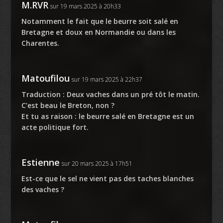
M.RVR
sur 19 mars 2025 à 20h33
Notamment le fait que le beurre soit salé en
Bretagne et doux en Normandie ou dans les
Charentes.
Matoufilou
sur 19 mars 2025 à 22h37
Traduction : Deux vaches dans un pré tôt le matin.
C’est beau le Breton, non ?
Et tu as raison : le beurre salé en Bretagne est un
acte politique fort.
Estienne
sur 20 mars 2025 à 17h51
Est-ce que le sel ne vient pas des taches blanches
des vaches ?