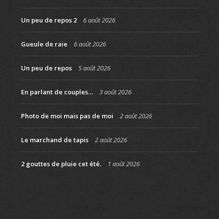
Un peu de repos 2
6 août 2026
Gueule de raie
6 août 2026
Un peu de repos
5 août 2026
En parlant de couples…
3 août 2026
Photo de moi mais pas de moi
2 août 2026
Le marchand de tapis
2 août 2026
2 gouttes de pluie cet été.
1 août 2026