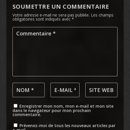
SOUMETTRE UN COMMENTAIRE
Votre adresse e-mail ne sera pas publiée.
Les champs
obligatoires sont indiqués avec
*
Enregistrer mon nom, mon e-mail et mon site
dans le navigateur pour mon prochain
commentaire.
Prévenez-moi de tous les nouveaux articles par
e-mail.