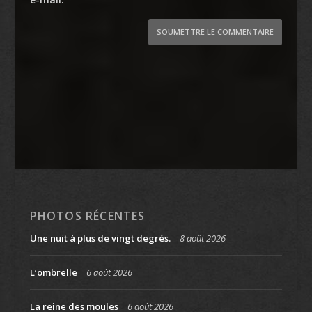
SOUMETTRE LE COMMENTAIRE
PHOTOS RÉCENTES
Une nuit à plus de vingt degrés.
8 août 2026
L’ombrelle
6 août 2026
La reine des moules
6 août 2026