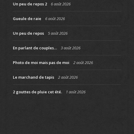
Un peu de repos 2
6 août 2026
Gueule de raie
6 août 2026
Un peu de repos
5 août 2026
En parlant de couples…
3 août 2026
Photo de moi mais pas de moi
2 août 2026
Le marchand de tapis
2 août 2026
2 gouttes de pluie cet été.
1 août 2026