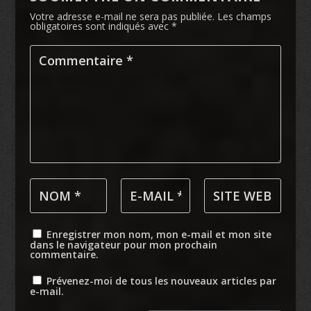
Votre adresse e-mail ne sera pas publiée.
Les champs
obligatoires sont indiqués avec
*
Enregistrer mon nom, mon e-mail et mon site
dans le navigateur pour mon prochain
commentaire.
Prévenez-moi de tous les nouveaux articles par
e-mail.