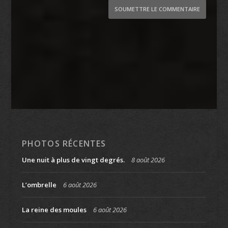
SOUMETTRE LE COMMENTAIRE
PHOTOS RÉCENTES
Une nuit à plus de vingt degrés.
8 août 2026
L’ombrelle
6 août 2026
La reine des moules
6 août 2026