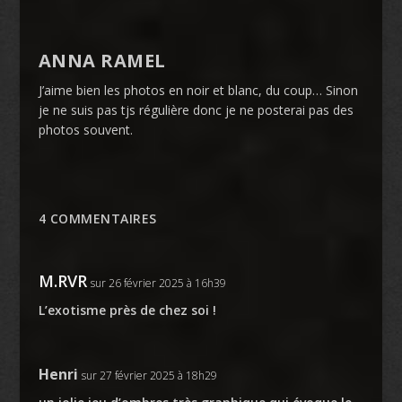
ANNA RAMEL
J’aime bien les photos en noir et blanc, du coup… Sinon
je ne suis pas tjs régulière donc je ne posterai pas des
photos souvent.
4 COMMENTAIRES
M.RVR
sur 26 février 2025 à 16h39
L’exotisme près de chez soi !
Henri
sur 27 février 2025 à 18h29