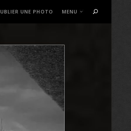
PUBLIER UNE PHOTO
MENU