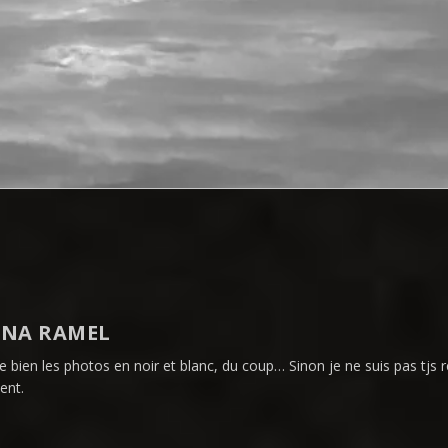
NA RAMEL
me bien les photos en noir et blanc, du coup… Sinon je ne suis pas tjs
ent.