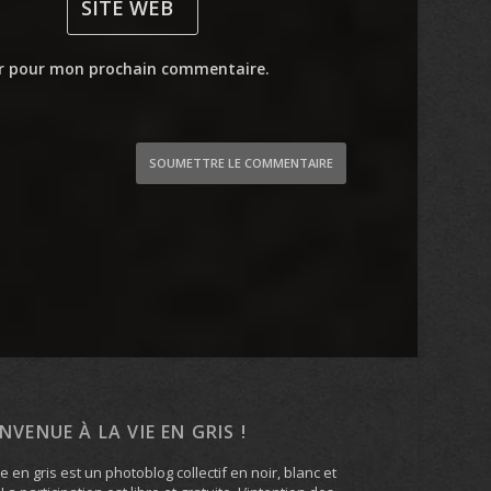
ur pour mon prochain commentaire.
SOUMETTRE LE COMMENTAIRE
ENVENUE À LA VIE EN GRIS !
ie en gris est un photoblog collectif en noir, blanc et