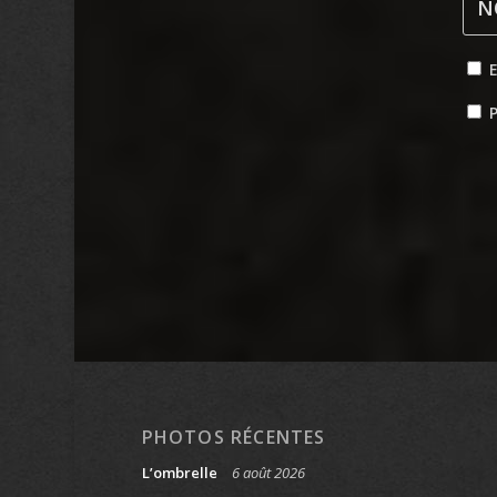
P
PHOTOS RÉCENTES
L’ombrelle
6 août 2026