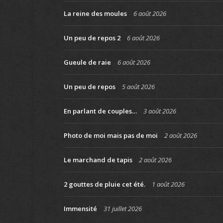
La reine des moules
6 août 2026
Un peu de repos 2
6 août 2026
Gueule de raie
6 août 2026
Un peu de repos
5 août 2026
En parlant de couples…
3 août 2026
Photo de moi mais pas de moi
2 août 2026
Le marchand de tapis
2 août 2026
2 gouttes de pluie cet été.
1 août 2026
Immensité
31 juillet 2026