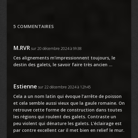
5 COMMENTAIRES
M.RVR
sur 20 décembre 2024 à 9h38
Ces alignements m’impressionnent toujours, le
destin des galets, le savoir faire très ancien …
Estienne
sur 22 décembre 2024 à 12h45
Cela a un nom latin qui évoque l’arrête de poisson
et cela semble aussi vieux que la gaule romaine. On
retrouve cette forme de construction dans toutes
les régions qui roulent des galets. Contraste un
peu violent qui dénature les galets. L’éclairage est
par contre excellent car il met bien en relief le mur.