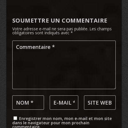
SOUMETTRE UN COMMENTAIRE
Votre adresse e-mail ne sera pas publiée.
Les champs
obligatoires sont indiqués avec
*
Enregistrer mon nom, mon e-mail et mon site
dans le navigateur pour mon prochain
commentaire.