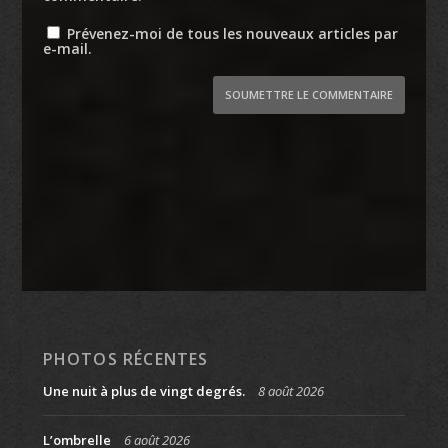
Prévenez-moi de tous les nouveaux articles par
e-mail.
SOUMETTRE LE COMMENTAIRE
PHOTOS RÉCENTES
Une nuit à plus de vingt degrés.
8 août 2026
L’ombrelle
6 août 2026