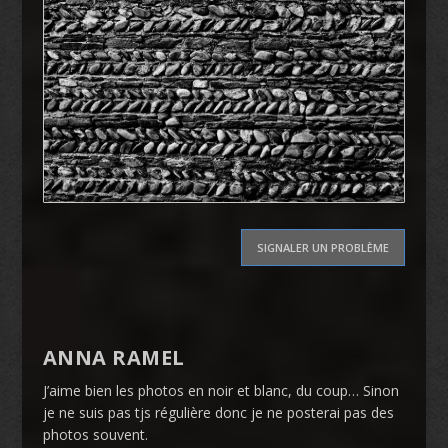
SIGNALER UN PROBLÈME
ANNA RAMEL
J’aime bien les photos en noir et blanc, du coup… Sinon
je ne suis pas tjs régulière donc je ne posterai pas des
photos souvent.