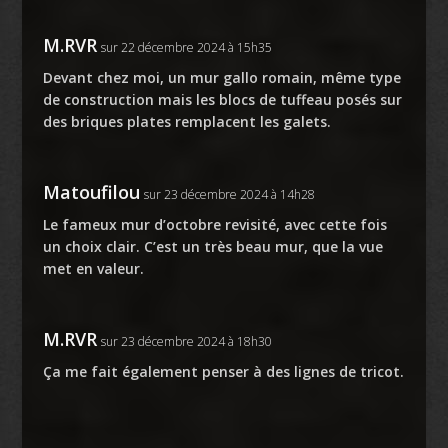
M.RVR
sur 22 décembre 2024 à 15h35
Devant chez moi, un mur gallo romain, même type
de construction mais les blocs de tuffeau posés sur
des briques plates remplacent les galets.
Matoufilou
sur 23 décembre 2024 à 14h28
Le fameux mur d’octobre revisité, avec cette fois
un choix clair. C’est un très beau mur, que la vue
met en valeur.
M.RVR
sur 23 décembre 2024 à 18h30
Ça me fait également penser à des lignes de tricot.