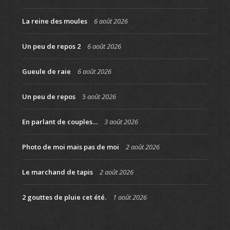
La reine des moules
6 août 2026
Un peu de repos 2
6 août 2026
Gueule de raie
6 août 2026
Un peu de repos
5 août 2026
En parlant de couples…
3 août 2026
Photo de moi mais pas de moi
2 août 2026
Le marchand de tapis
2 août 2026
2 gouttes de pluie cet été.
1 août 2026