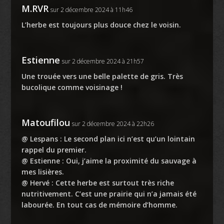
M.RVR
sur 2 décembre 2024 à 11h46
L’herbe est toujours plus douce chez le voisin.
Estienne
sur 2 décembre 2024 à 21h57
Une trouée vers une belle palette de gris. Très
bucolique comme voisinage !
Matoufilou
sur 2 décembre 2024 à 22h26
@ Lespans : Le second plan ici n’est qu’un lointain
rappel du premier.
@ Estienne : Oui, j’aime la proximité du sauvage à
mes lisières.
@ Hervé : Cette herbe est surtout très riche
nutritivement. C’est une prairie qui n’a jamais été
labourée. En tout cas de mémoire d’homme.