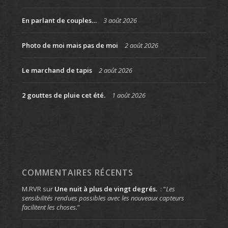
En parlant de couples…
3 août 2026
Photo de moi mais pas de moi
2 août 2026
Le marchand de tapis
2 août 2026
2 gouttes de pluie cet été.
1 août 2026
COMMENTAIRES RÉCENTS
M.RVR
sur
Une nuit à plus de vingt degrés.
: “
Les
sensibilités rendues possibles avec les nouveaux capteurs
facilitent les choses.
”