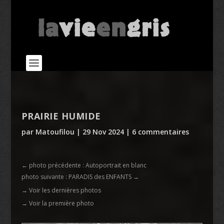
PRAIRIE HUMIDE
par
Matoufilou
|
29 Nov 2024
|
6 commentaires
←
photo précédente : Autoportrait en blanc
photo suivante : PARADIS des ENFANTS
→
→ Voir les dernières photos
→ Voir la première photo