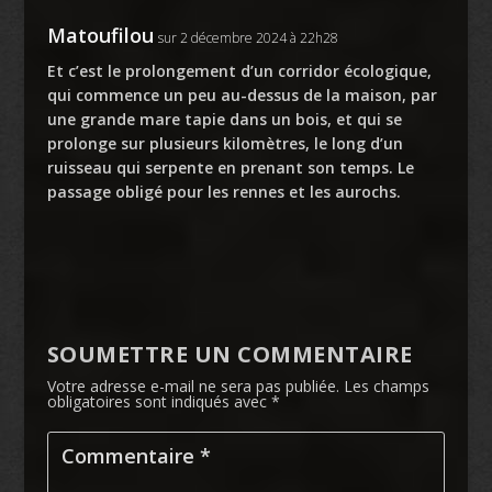
Matoufilou
sur 2 décembre 2024 à 22h28
Et c’est le prolongement d’un corridor écologique,
qui commence un peu au-dessus de la maison, par
une grande mare tapie dans un bois, et qui se
prolonge sur plusieurs kilomètres, le long d’un
ruisseau qui serpente en prenant son temps. Le
passage obligé pour les rennes et les aurochs.
SOUMETTRE UN COMMENTAIRE
Votre adresse e-mail ne sera pas publiée.
Les champs
obligatoires sont indiqués avec
*