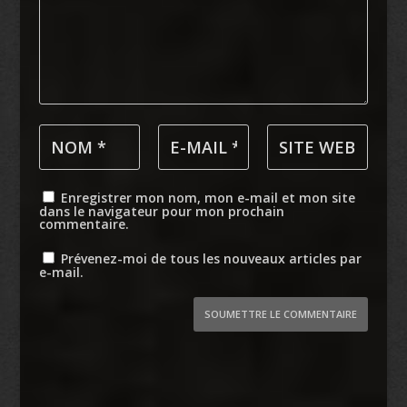
Enregistrer mon nom, mon e-mail et mon site
dans le navigateur pour mon prochain
commentaire.
Prévenez-moi de tous les nouveaux articles par
e-mail.
SOUMETTRE LE COMMENTAIRE