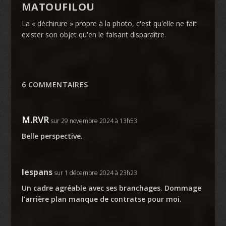
MATOUFILOU
La « déchirure » propre à la photo, c'est qu'elle ne fait
exister son objet qu'en le faisant disparaître.
6 COMMENTAIRES
M.RVR
sur 29 novembre 2024 à 13h53
Belle perspective.
lespans
sur 1 décembre 2024 à 23h23
Un cadre agréable avec ses branchages. Dommage
l’arrière plan manque de contratse pour moi.