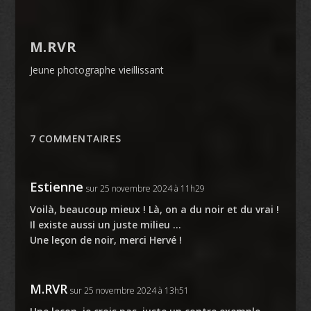
M.RVR
Jeune photographe vieillissant
7 COMMENTAIRES
Estienne
sur 25 novembre 2024 à 11h29
Voilà, beaucoup mieux ! Là, on a du noir et du vrai !
Il existe aussi un juste milieu …
Une leçon de noir, merci Hervé !
M.RVR
sur 25 novembre 2024 à 13h51