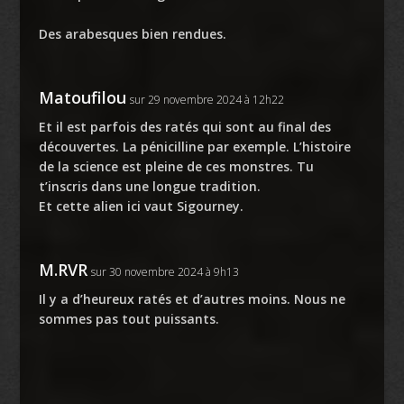
Des arabesques bien rendues.
Matoufilou
sur 29 novembre 2024 à 12h22
Et il est parfois des ratés qui sont au final des
découvertes. La pénicilline par exemple. L’histoire
de la science est pleine de ces monstres. Tu
t’inscris dans une longue tradition.
Et cette alien ici vaut Sigourney.
M.RVR
sur 30 novembre 2024 à 9h13
Il y a d’heureux ratés et d’autres moins. Nous ne
sommes pas tout puissants.