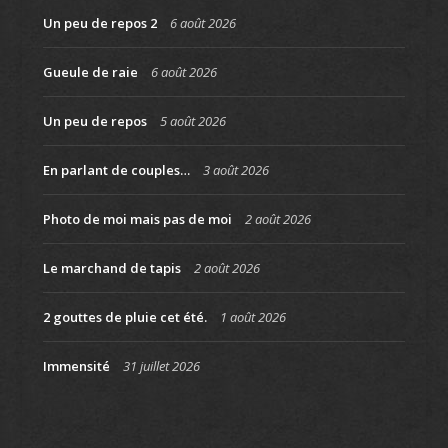
Un peu de repos 2
6 août 2026
Gueule de raie
6 août 2026
Un peu de repos
5 août 2026
En parlant de couples…
3 août 2026
Photo de moi mais pas de moi
2 août 2026
Le marchand de tapis
2 août 2026
2 gouttes de pluie cet été.
1 août 2026
Immensité
31 juillet 2026