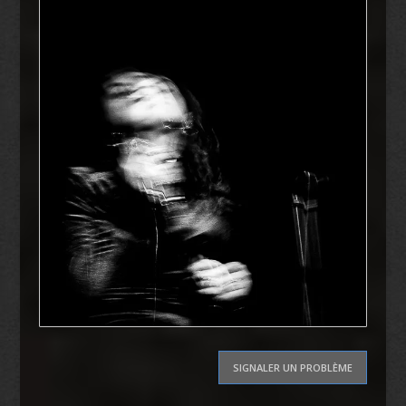
SIGNALER UN PROBLÈME