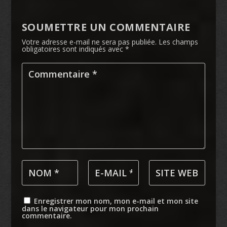
SOUMETTRE UN COMMENTAIRE
Votre adresse e-mail ne sera pas publiée.
Les champs
obligatoires sont indiqués avec
*
Enregistrer mon nom, mon e-mail et mon site
dans le navigateur pour mon prochain
commentaire.