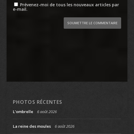
Prévenez-moi de tous les nouveaux articles par
e-mail.
SOUMETTRE LE COMMENTAIRE
PHOTOS RÉCENTES
L’ombrelle
6 août 2026
La reine des moules
6 août 2026