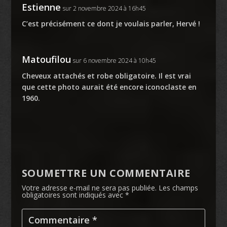
Estienne
sur 2 novembre 2024 à 16h45
C’est précisément ce dont je voulais parler, Hervé !
Matoufilou
sur 6 novembre 2024 à 10h45
Cheveux attachés et robe obligatoire. Il est vrai
que cette photo aurait été encore iconoclaste en
1960.
SOUMETTRE UN COMMENTAIRE
Votre adresse e-mail ne sera pas publiée.
Les champs
obligatoires sont indiqués avec
*