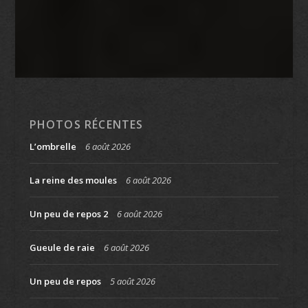
PHOTOS RÉCENTES
L’ombrelle
6 août 2026
La reine des moules
6 août 2026
Un peu de repos 2
6 août 2026
Gueule de raie
6 août 2026
Un peu de repos
5 août 2026