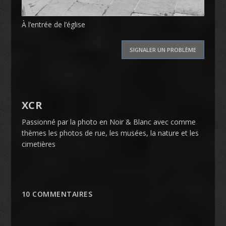
À l’entrée de l’église
SIGNALER UN PROBLÈME
XCR
Passionné par la photo en Noir & Blanc avec comme
thèmes les photos de rue, les musées, la nature et les
cimetières
10 COMMENTAIRES