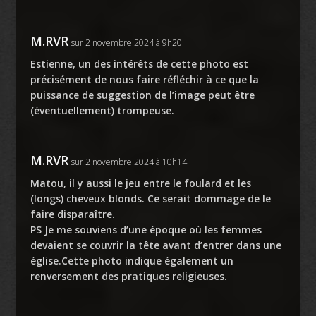
M.RVR
sur 2 novembre 2024 à 9h20
Estienne, un des intérêts de cette photo est
précisément de nous faire réfléchir à ce que la
puissance de suggestion de l’image peut être
(éventuellement) trompeuse.
M.RVR
sur 2 novembre 2024 à 10h14
Matou, il y aussi le jeu entre le foulard et les
(longs) cheveux blonds. Ce serait dommage de le
faire disparaître.
PS Je me souviens d’une époque où les femmes
devaient se couvrir la tête avant d’entrer dans une
église.Cette photo indique également un
renversement des pratiques religieuses.