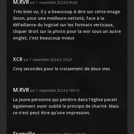
M.RVR
sur 1 novembre 2024 à 9h26
Très bien vu, il y a beaucoup à dire sur cette image.
Sinon, pour une meilleure netteté, face à la
défaillance du logiciel sur les formats verticaux,
cliquer droit sur la photo pour la voir sous un autre
onglet, c’est beaucoup mieux
XCR
sur 1 novembre 2024 à 15h21
Cinq secondes pour le croisement de deux vies.
M.RVR
sur 1 novembre 2024 à 18h13
La jeune personne qui pénètre dans l’église parait
également avoir oublié le principe de charité. Mais
ce n’est peut être qu’une impression.
Franville