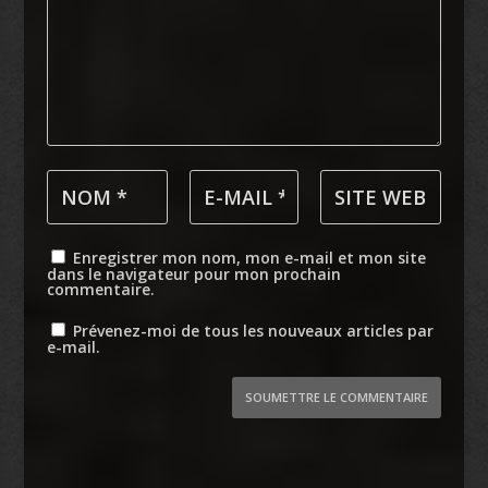
Enregistrer mon nom, mon e-mail et mon site
dans le navigateur pour mon prochain
commentaire.
Prévenez-moi de tous les nouveaux articles par
e-mail.
SOUMETTRE LE COMMENTAIRE