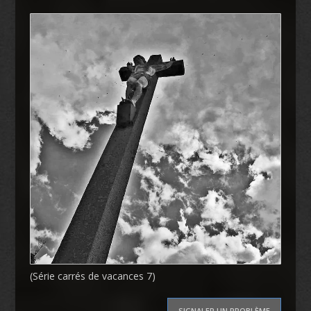
(Série carrés de vacances 7)
SIGNALER UN PROBLÈME