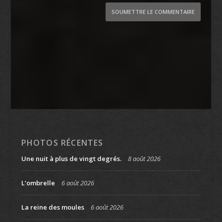
SOUMETTRE LE COMMENTAIRE
PHOTOS RÉCENTES
Une nuit à plus de vingt degrés.
8 août 2026
L’ombrelle
6 août 2026
La reine des moules
6 août 2026