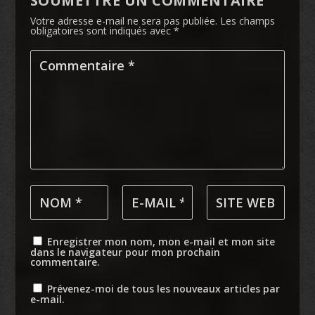
SOUMETTRE UN COMMENTAIRE
Votre adresse e-mail ne sera pas publiée.
Les champs
obligatoires sont indiqués avec
*
Enregistrer mon nom, mon e-mail et mon site
dans le navigateur pour mon prochain
commentaire.
Prévenez-moi de tous les nouveaux articles par
e-mail.