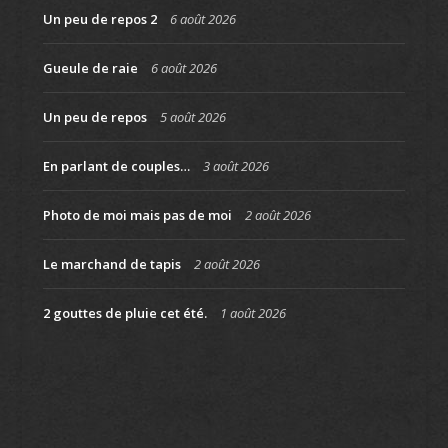
Un peu de repos 2
6 août 2026
Gueule de raie
6 août 2026
Un peu de repos
5 août 2026
En parlant de couples…
3 août 2026
Photo de moi mais pas de moi
2 août 2026
Le marchand de tapis
2 août 2026
2 gouttes de pluie cet été.
1 août 2026