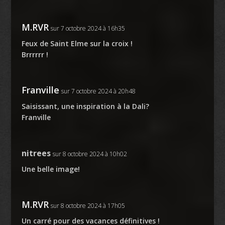
M.RVR
sur 7 octobre 2024 à 16h35
Feux de Saint Elme sur la croix !
Brrrrrr !
Franville
sur 7 octobre 2024 à 20h48
Saisissant, une inspiration à la Dali?
Franville
nitrees
sur 8 octobre 2024 à 10h02
Une belle image!
M.RVR
sur 8 octobre 2024 à 17h05
Un carré pour des vacances définitives !