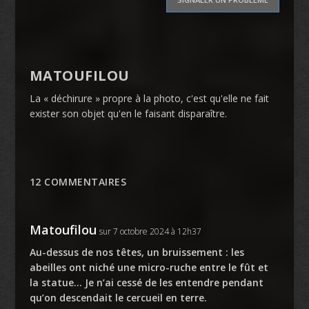
MATOUFILOU
La « déchirure » propre à la photo, c'est qu'elle ne fait
exister son objet qu'en le faisant disparaître.
12 COMMENTAIRES
Matoufilou
sur 7 octobre 2024 à 12h37
Au-dessus de nos têtes, un bruissement : les
abeilles ont niché une micro-ruche entre le fût et
la statue… Je n’ai cessé de les entendre pendant
qu’on descendait le cercueil en terre.