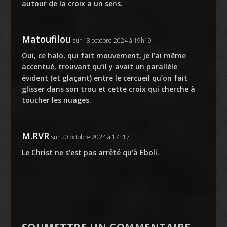
autour de la croix a un sens.
Matoufilou
sur 18 octobre 2024 à 19h19
Oui, ce halo, qui fait mouvement, je l’ai même
accentué, trouvant qu’il y avait un parallèle
évident (et glaçant) entre le cercueil qu’on fait
glisser dans son trou et cette croix qui cherche à
toucher les nuages.
M.RVR
sur 20 octobre 2024 à 17h17
Le Christ ne s’est pas arrêté qu’à Eboli.