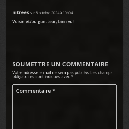
nitrees
sur 8 octobre 2024 à 10h04
Voisin et/ou guetteur, bien vu!
SOUMETTRE UN COMMENTAIRE
Votre adresse e-mail ne sera pas publiée.
Les champs
obligatoires sont indiqués avec
*