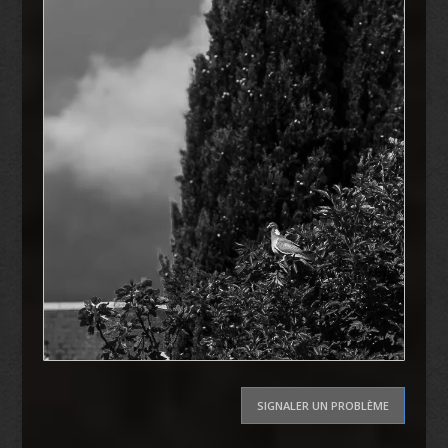
SIGNALER UN PROBLÈME