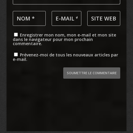
Enregistrer mon nom, mon e-mail et mon site
dans le navigateur pour mon prochain
commentaire.
Prévenez-moi de tous les nouveaux articles par
e-mail.
SOUMETTRE LE COMMENTAIRE