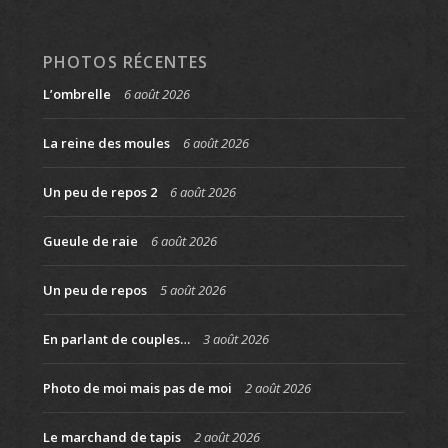
PHOTOS RÉCENTES
L’ombrelle
6 août 2026
La reine des moules
6 août 2026
Un peu de repos 2
6 août 2026
Gueule de raie
6 août 2026
Un peu de repos
5 août 2026
En parlant de couples…
3 août 2026
Photo de moi mais pas de moi
2 août 2026
Le marchand de tapis
2 août 2026