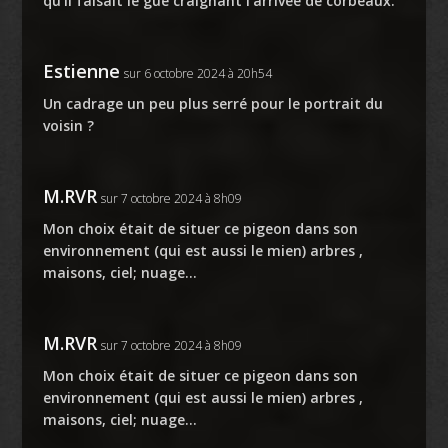
qu’il faisait le gué craignant l’arrivée de corbeaux.
Estienne
sur 6 octobre 2024 à 20h54
Un cadrage un peu plus serré pour le portrait du
voisin ?
M.RVR
sur 7 octobre 2024 à 8h09
Mon choix était de situer ce pigeon dans son
environnement (qui est aussi le mien) arbres ,
maisons, ciel; nuage…
M.RVR
sur 7 octobre 2024 à 8h09
Mon choix était de situer ce pigeon dans son
environnement (qui est aussi le mien) arbres ,
maisons, ciel; nuage…