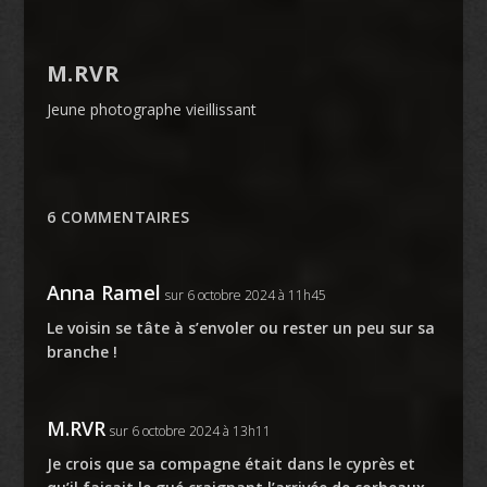
M.RVR
Jeune photographe vieillissant
6 COMMENTAIRES
Anna Ramel
sur 6 octobre 2024 à 11h45
Le voisin se tâte à s’envoler ou rester un peu sur sa
branche !
M.RVR
sur 6 octobre 2024 à 13h11
Je crois que sa compagne était dans le cyprès et