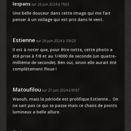
lespans
sur 26 juin 2024 à 7h03
Une belle douceur dans cette image qui me fait
penser à un voilage qui est pris dans le vent.
Estienne
sur 26 juin 2024 à 10h23
Il est à noter que, pour être nette, cette photo a
été prise à f/8 et au 1/4000 de seconde (un quatre-
millième de seconde). Ben oui, sinon elle aurait été
complètement floue !
Matoufilou
sur 27 juin 2024 à 9h57
Waouh, mais la période est prolifique Estienne… On
ne sait pas ce qui se passe mais ce chaos de points
lumineux a belle allure.