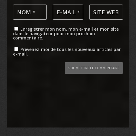
Enregistrer mon nom, mon e-mail et mon site
dans le navigateur pour mon prochain
commentaire.
Prévenez-moi de tous les nouveaux articles par
e-mail.
SOUMETTRE LE COMMENTAIRE