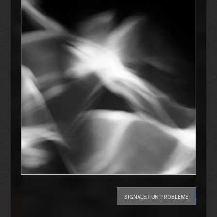
SIGNALER UN PROBLÈME