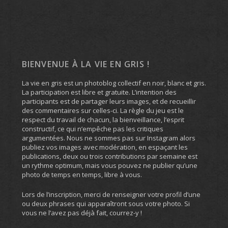
BIENVENUE À LA VIE EN GRIS !
La vie en gris est un photoblog collectif en noir, blanc et gris.
La participation est libre et gratuite. L’intention des
participants est de partager leurs images, et de recueillir
des commentaires sur celles-ci. La règle du jeu est le
respect du travail de chacun, la bienveillance, l’esprit
constructif, ce qui n’empêche pas les critiques
argumentées. Nous ne sommes pas sur Instagram alors
publiez vos images avec modération, en espaçant les
publications, deux ou trois contributions par semaine est
un rythme optimum, mais vous pouvez ne publier qu’une
photo de temps en temps, libre à vous.
Lors de l’inscription, merci de renseigner votre profil d’une
ou deux phrases qui apparaîtront sous votre photo. Si
vous ne l’avez pas déjà fait, courrez-y !