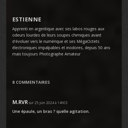
ESTIENNE
Apprenti en argentique avec ses labos rouges aux
odeurs lourdes de leurs soupes chimiques avant
d'évoluer vers le numérique et ses MégaOctets
électroniques impalpables et inodores, depuis 50 ans
mais toujours Photographe Amateur
8 COMMENTAIRES
M.RVR
sur 25 juin 2024 à 14h03
Une épaule, un bras ? quelle agitation.