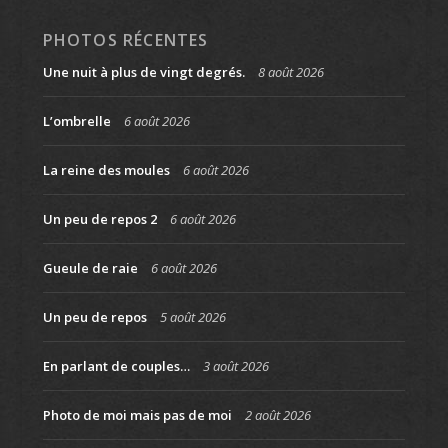
PHOTOS RÉCENTES
Une nuit à plus de vingt degrés.
8 août 2026
L’ombrelle
6 août 2026
La reine des moules
6 août 2026
Un peu de repos 2
6 août 2026
Gueule de raie
6 août 2026
Un peu de repos
5 août 2026
En parlant de couples…
3 août 2026
Photo de moi mais pas de moi
2 août 2026