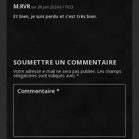
M.RVR
sur 28 juin 2024 à 17h23
Et bien, je suis perdu et c’est très bien.
SOUMETTRE UN COMMENTAIRE
Votre adresse e-mail ne sera pas publiée.
Les champs
obligatoires sont indiqués avec
*