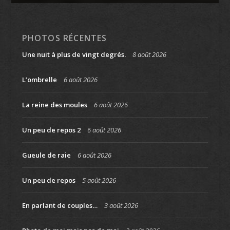
PHOTOS RÉCENTES
Une nuit à plus de vingt degrés.
8 août 2026
L’ombrelle
6 août 2026
La reine des moules
6 août 2026
Un peu de repos 2
6 août 2026
Gueule de raie
6 août 2026
Un peu de repos
5 août 2026
En parlant de couples…
3 août 2026