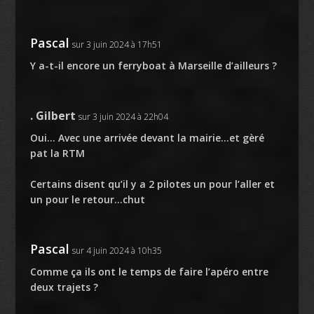
Pascal
sur 3 juin 2024 à 17h51
Y a-t-il encore un ferryboat à Marseille d’ailleurs ?
. Gilbert
sur 3 juin 2024 à 22h04
Oui… Avec une arrivée devant la mairie…et gèré
pat la RTM
Certains disent qu’il y a 2 pilotes un pour l’aller et
un pour le retour…chut
Pascal
sur 4 juin 2024 à 10h35
Comme ça ils ont le temps de faire l’apéro entre
deux trajets ?