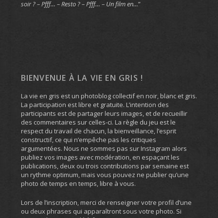
soir ? – Pfff… – Resto ? – Pfff… – Un film en…
”
BIENVENUE À LA VIE EN GRIS !
La vie en gris est un photoblog collectif en noir, blanc et gris.
La participation est libre et gratuite. L’intention des
participants est de partager leurs images, et de recueillir
des commentaires sur celles-ci. La règle du jeu est le
respect du travail de chacun, la bienveillance, l’esprit
constructif, ce qui n’empêche pas les critiques
argumentées. Nous ne sommes pas sur Instagram alors
publiez vos images avec modération, en espaçant les
publications, deux ou trois contributions par semaine est
un rythme optimum, mais vous pouvez ne publier qu’une
photo de temps en temps, libre à vous.
Lors de l’inscription, merci de renseigner votre profil d’une
ou deux phrases qui apparaîtront sous votre photo. Si