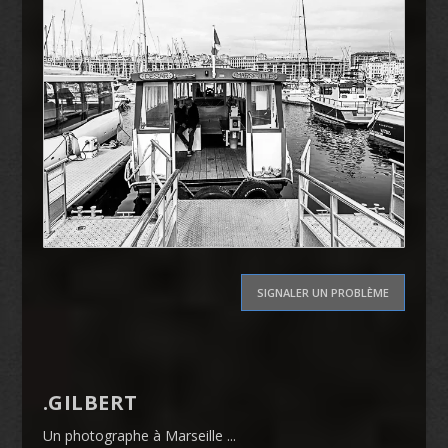
SIGNALER UN PROBLÈME
.GILBERT
Un photographe à Marseille ...