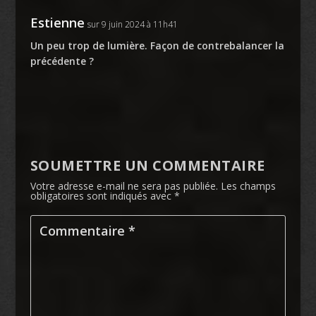
Estienne
sur 9 juin 2024 à 11h41
Un peu trop de lumière. Façon de contrebalancer la
précédente ?
SOUMETTRE UN COMMENTAIRE
Votre adresse e-mail ne sera pas publiée.
Les champs
obligatoires sont indiqués avec
*