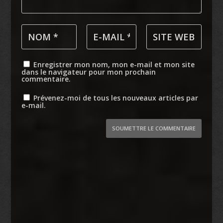
Enregistrer mon nom, mon e-mail et mon site
dans le navigateur pour mon prochain
commentaire.
Prévenez-moi de tous les nouveaux articles par
e-mail.
SOUMETTRE LE COMMENTAIRE