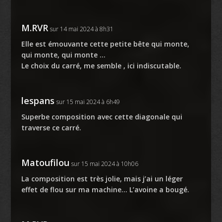
M.RVR
sur 14 mai 2024 à 8h31
Elle est émouvante cette petite bête qui monte,
qui monte, qui monte …
Le choix du carré, me semble , ici indiscutable.
lespans
sur 15 mai 2024 à 6h49
Superbe composition avec cette diagonale qui
traverse ce carré.
Matoufilou
sur 15 mai 2024 à 10h06
La composition est très jolie, mais j’ai un léger
effet de flou sur ma machine… L’avoine a bougé.