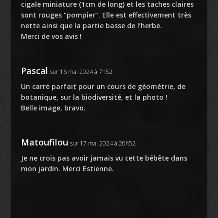
cigale miniature (1cm de long) et les taches claires
sont rouges “pompier”. Elle est effectivement très
nette ainsi que la partie basse de l’herbe.
Merci de vos avis !
Pascal
sur 16 mai 2024 à 7h52
Un carré parfait pour un cours de géométrie, de
botanique, sur la biodiversité, et la photo !
Belle image, bravo.
Matoufilou
sur 17 mai 2024 à 20h52
Je ne crois pas avoir jamais vu cette bébête dans
mon jardin. Merci Estienne.