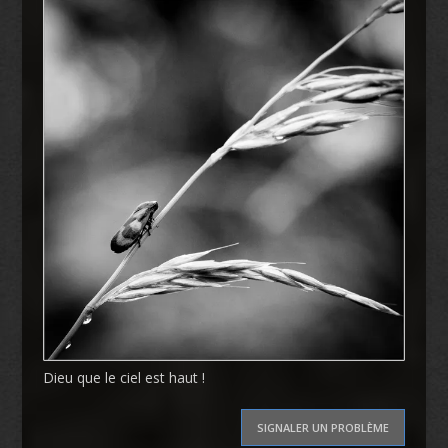
Dieu que le ciel est haut !
SIGNALER UN PROBLÈME