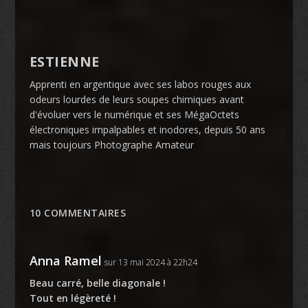
ESTIENNE
Apprenti en argentique avec ses labos rouges aux
odeurs lourdes de leurs soupes chimiques avant
d'évoluer vers le numérique et ses MégaOctets
électroniques impalpables et inodores, depuis 50 ans
mais toujours Photographe Amateur
10 COMMENTAIRES
Anna Ramel
sur 13 mai 2024 à 22h24
Beau carré, belle diagonale !
Tout en légèreté !