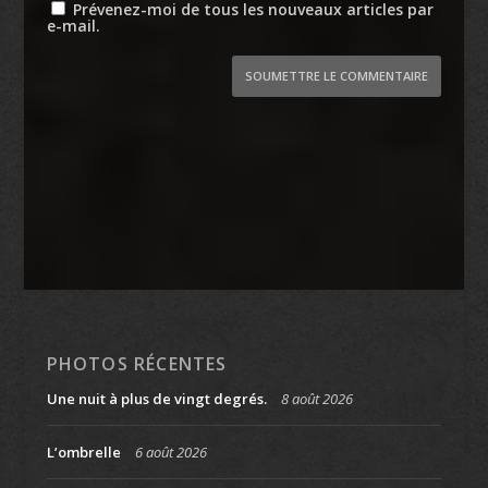
Prévenez-moi de tous les nouveaux articles par
e-mail.
SOUMETTRE LE COMMENTAIRE
PHOTOS RÉCENTES
Une nuit à plus de vingt degrés.
8 août 2026
L’ombrelle
6 août 2026