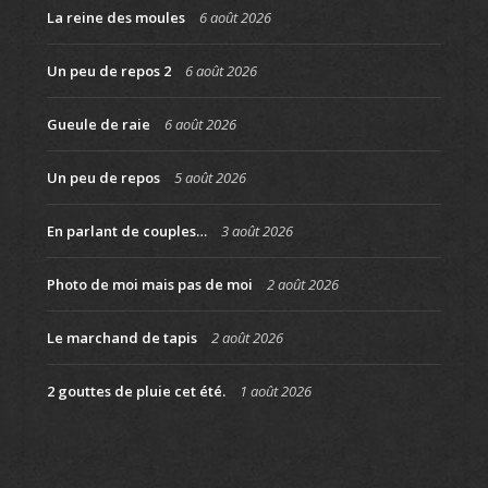
La reine des moules
6 août 2026
Un peu de repos 2
6 août 2026
Gueule de raie
6 août 2026
Un peu de repos
5 août 2026
En parlant de couples…
3 août 2026
Photo de moi mais pas de moi
2 août 2026
Le marchand de tapis
2 août 2026
2 gouttes de pluie cet été.
1 août 2026