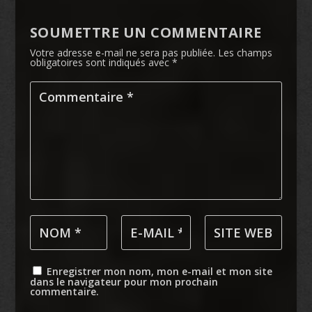
SOUMETTRE UN COMMENTAIRE
Votre adresse e-mail ne sera pas publiée.
Les champs
obligatoires sont indiqués avec
*
Enregistrer mon nom, mon e-mail et mon site
dans le navigateur pour mon prochain
commentaire.