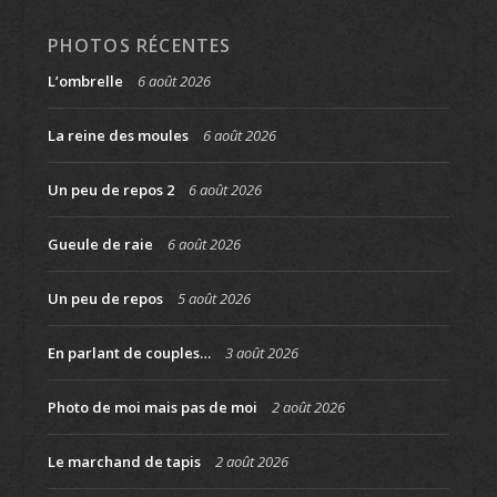
PHOTOS RÉCENTES
L’ombrelle
6 août 2026
La reine des moules
6 août 2026
Un peu de repos 2
6 août 2026
Gueule de raie
6 août 2026
Un peu de repos
5 août 2026
En parlant de couples…
3 août 2026
Photo de moi mais pas de moi
2 août 2026
Le marchand de tapis
2 août 2026