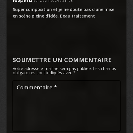
sur 2 avril 2024 à 21h53
Super composition et je ne doute pas d’une mise
en scène pleine d’idée. Beau traitement
SOUMETTRE UN COMMENTAIRE
Votre adresse e-mail ne sera pas publiée.
Les champs
obligatoires sont indiqués avec
*