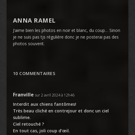
ANNA RAMEL
J’aime bien les photos en noir et blanc, du coup… Sinon
je ne suis pas tjs régulière donc je ne posterai pas des
photos souvent.
10 COMMENTAIRES
Franville
sur 2 avril 2024 à 12h46
Interdit aux chiens fantômes!
Très beau cliché en contrejour et donc un ciel
sublime.
Ciel retouché ?
En tout cas, joli coup d’œil.