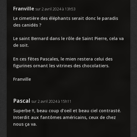
Franville
sur 2 avril 2024 à 13h53
Le cimetière des éléphants serait donc le paradis
des canidés ?
Le saint Bernard dans le rôle de Saint Pierre, cela va
de soit.
En ces fêtes Pascales, le mien restera celui des
figurines ornant les vitrines des chocolatiers.
Franville
Pascal
sur 2 avril 2024 à 15h11
Superbe !!, beau coup d’oeil et beau ciel contrasté.
Interdit aux fantômes américains, ceux de chez
nous ça va.