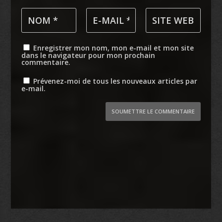
Enregistrer mon nom, mon e-mail et mon site
dans le navigateur pour mon prochain
commentaire.
Prévenez-moi de tous les nouveaux articles par
e-mail.
SOUMETTRE LE COMMENTAIRE