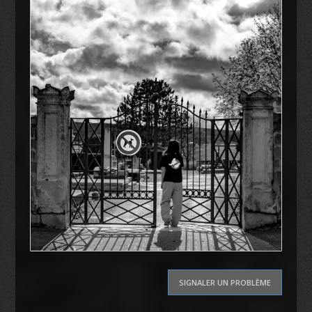
SIGNALER UN PROBLÈME