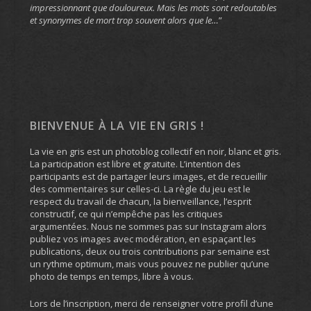
impressionnant que douloureux. Mais les mots sont redoutables
et synonymes de mort trop souvent alors que le…
”
BIENVENUE À LA VIE EN GRIS !
La vie en gris est un photoblog collectif en noir, blanc et gris.
La participation est libre et gratuite. L’intention des
participants est de partager leurs images, et de recueillir
des commentaires sur celles-ci. La règle du jeu est le
respect du travail de chacun, la bienveillance, l’esprit
constructif, ce qui n’empêche pas les critiques
argumentées. Nous ne sommes pas sur Instagram alors
publiez vos images avec modération, en espaçant les
publications, deux ou trois contributions par semaine est
un rythme optimum, mais vous pouvez ne publier qu’une
photo de temps en temps, libre à vous.
Lors de l’inscription, merci de renseigner votre profil d’une