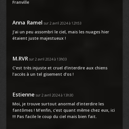
Franville
Anna Ramel
sur 2 avril 2024 à 12h53
J’ai un peu assombri le ciel, mais les nuages hier
étaient juste majestueux !
M.RVR
sur 2 avril 2024 à 13h03
C’est très injuste et cruel d’interdire aux chiens
l’accès à un tel gisement d’os !
Estienne
sur 2 avril 2024 à 13h30
Moi, je trouve surtout anormal d’interdire les
fantômes ! M’enfin, c’est quant même chez eux, ici
!!! Pas facile le coup du ciel mais bien fait.