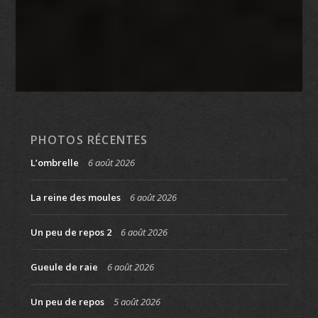
PHOTOS RÉCENTES
L’ombrelle
6 août 2026
La reine des moules
6 août 2026
Un peu de repos 2
6 août 2026
Gueule de raie
6 août 2026
Un peu de repos
5 août 2026