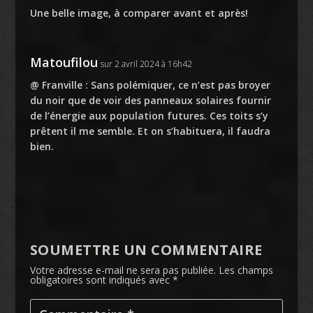
Une belle image, à comparer avant et après!
Matoufilou
sur 2 avril 2024 à 16h42
@ Franville : Sans polémiquer, ce n’est pas broyer
du noir que de voir des panneaux solaires fournir
de l’énergie aux population futures. Ces toits s’y
prêtent il me semble. Et on s’habituera, il faudra
bien.
SOUMETTRE UN COMMENTAIRE
Votre adresse e-mail ne sera pas publiée.
Les champs
obligatoires sont indiqués avec
*