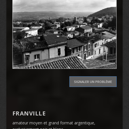
SIGNALER UN PROBLÈME
FRANVILLE
amateur moyen et grand format argentique,