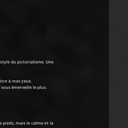
style du pictorialisme. Une
tre à mes yeux.
 vous émerveille le plus.
s pieds, mais le calme et la