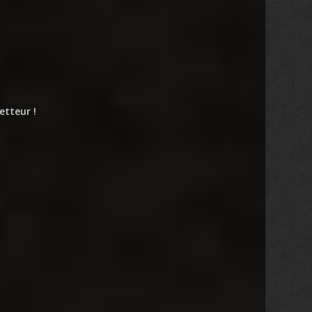
etteur !