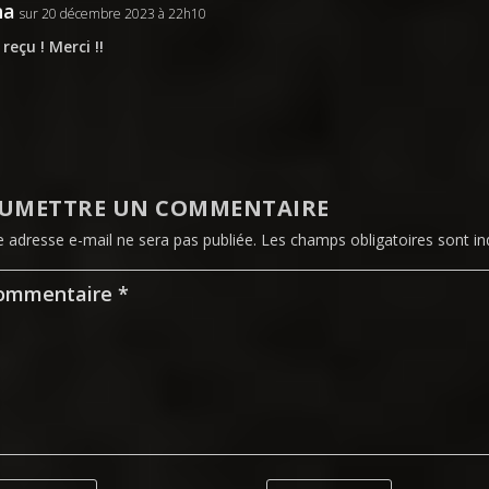
na
sur 20 décembre 2023 à 22h10
 reçu ! Merci !!
UMETTRE UN COMMENTAIRE
e adresse e-mail ne sera pas publiée.
Les champs obligatoires sont i