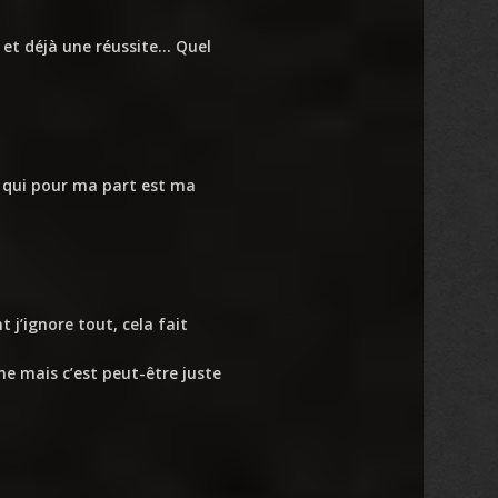
 et déjà une réussite… Quel
, qui pour ma part est ma
j’ignore tout, cela fait
me mais c’est peut-être juste