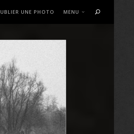
PUBLIER UNE PHOTO
MENU