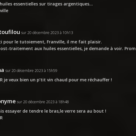
huiles essentielles sur tirages argentiques…
ville
oufilou
sur 20 décembre 2023 à 10h13
i pour le tutoiement, Franville, il me fait plaisir.
ost-traitement aux huiles essentielles, je demande à voir. Prom
na
sur 20 décembre 2023 à 15h59
 je veux bien un p’tit vin chaud pour me réchauffer !
onyme
sur 20 décembre 2023 à 18h48
ais essayer de tendre le bras,le verre sera au bout !
R