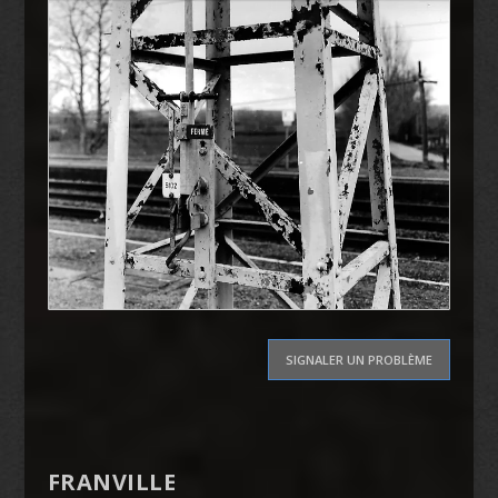
SIGNALER UN PROBLÈME
FRANVILLE