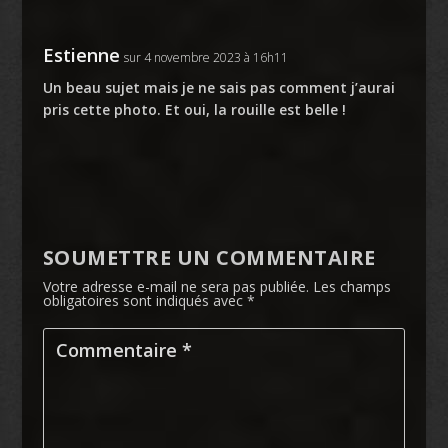
Estienne
sur 4 novembre 2023 à 16h11
Un beau sujet mais je ne sais pas comment j’aurai
pris cette photo. Et oui, la rouille est belle !
SOUMETTRE UN COMMENTAIRE
Votre adresse e-mail ne sera pas publiée.
Les champs
obligatoires sont indiqués avec
*