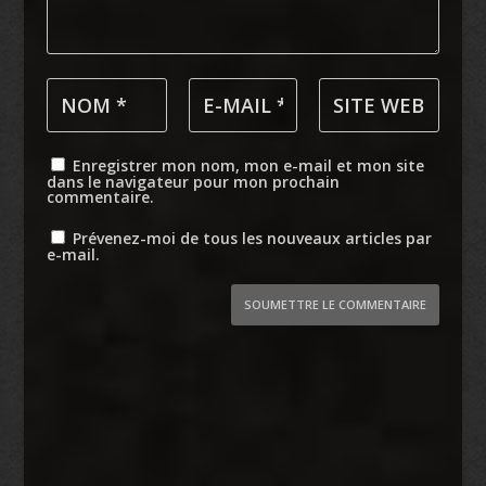
Enregistrer mon nom, mon e-mail et mon site
dans le navigateur pour mon prochain
commentaire.
Prévenez-moi de tous les nouveaux articles par
e-mail.
SOUMETTRE LE COMMENTAIRE