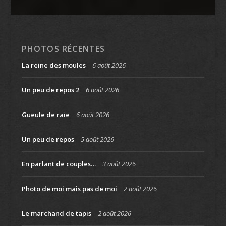
PHOTOS RÉCENTES
La reine des moules
6 août 2026
Un peu de repos 2
6 août 2026
Gueule de raie
6 août 2026
Un peu de repos
5 août 2026
En parlant de couples…
3 août 2026
Photo de moi mais pas de moi
2 août 2026
Le marchand de tapis
2 août 2026