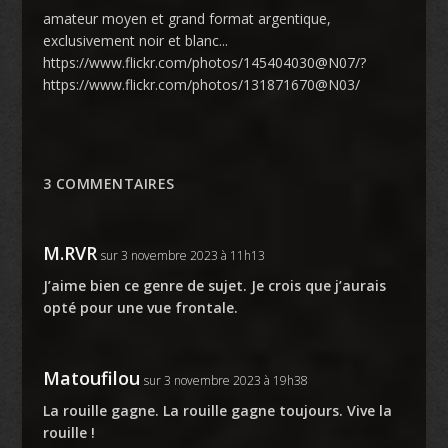
amateur moyen et grand format argentique,
exclusivement noir et blanc...
https://www.flickr.com/photos/145404030@N07/?
https://www.flickr.com/photos/131871670@N03/
3 COMMENTAIRES
M.RVR
sur 3 novembre 2023 à 11h13
J’aime bien ce genre de sujet. Je crois que j’aurais
opté pour une vue frontale.
Matoufilou
sur 3 novembre 2023 à 19h38
La rouille gagne. La rouille gagne toujours. Vive la
rouille !