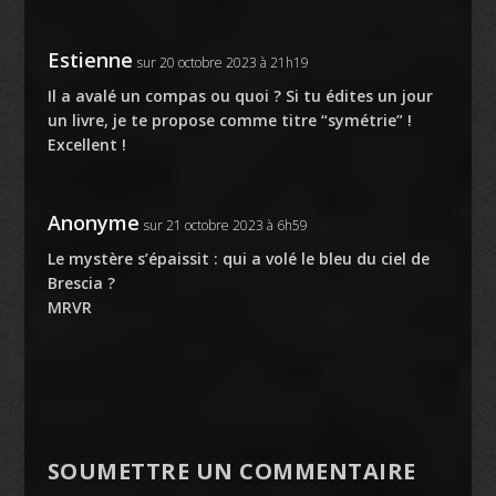
Estienne
sur 20 octobre 2023 à 21h19
Il a avalé un compas ou quoi ? Si tu édites un jour
un livre, je te propose comme titre “symétrie” !
Excellent !
Anonyme
sur 21 octobre 2023 à 6h59
Le mystère s’épaissit : qui a volé le bleu du ciel de
Brescia ?
MRVR
SOUMETTRE UN COMMENTAIRE