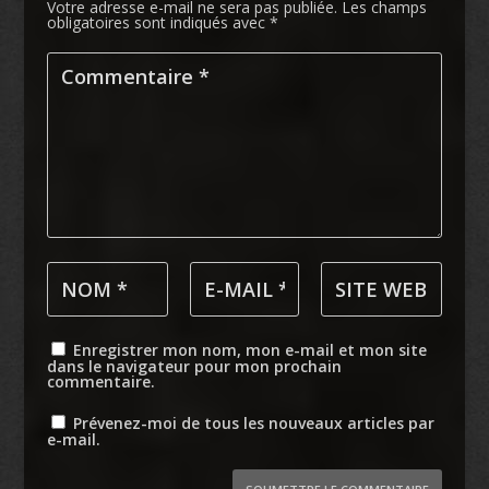
Votre adresse e-mail ne sera pas publiée.
Les champs
obligatoires sont indiqués avec
*
Enregistrer mon nom, mon e-mail et mon site
dans le navigateur pour mon prochain
commentaire.
Prévenez-moi de tous les nouveaux articles par
e-mail.