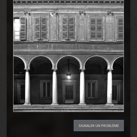
SIGNALER UN PROBLÈME