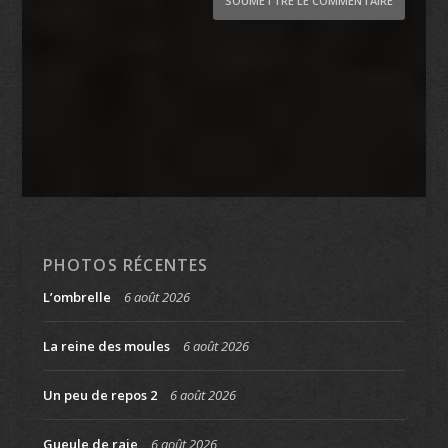
SOUMETTRE LE COMMENTAIRE
PHOTOS RÉCENTES
L’ombrelle
6 août 2026
La reine des moules
6 août 2026
Un peu de repos 2
6 août 2026
Gueule de raie
6 août 2026