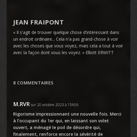
JEAN FRAIPONT
« Il s'agit de trouver quelque chose d'intéressant dans
un endroit ordinaire... Cela n'a pas grand-chose à voir
avec les choses que vous voyez, mais cela a tout à voir
avec la façon dont vous les voyez. » Elliott ERWITT
8 COMMENTAIRES
M.RVR
sur 20 octobre 2023 à 15h06
Rigorisme impressionnant une nouvelle fois. Merci
à l’occupant du 1er qui, en laissant son volet
ouvert, a ménagé le poil de désordre qui,
finalement, renforce encore la sévérité de