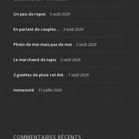
Un peu de repos
5 août 2026
En parlant de couples…
3 août 2026
Photo de moi mais pas de moi
2 août 2026
Le marchand de tapis
2 août 2026
2 gouttes de pluie cet été.
1 août 2026
Immensité
31 juillet 2026
COMMENTAIRES RÉCENTS