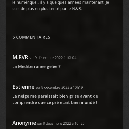
le numérique... il y a quelques années maintenant. Je
suis de plus en plus tenté par le N&B.
6 COMMENTAIRES
M.RVR
sur 9 décembre 2022 à 10h04
La Méditerranée gelée ?
Estienne
sur 9 décembre 2022 à 10h19
La neige me paraissait bien grise avant de
comprendre que ce pré était bien inondé !
Anonyme
sur 9 décembre 2022 à 10h20