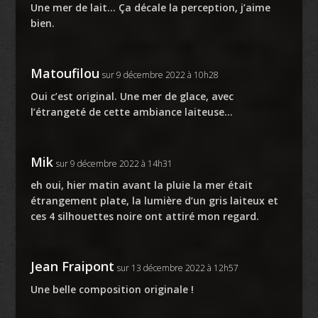
Une mer de lait… Ça décale la perception, j’aime
bien.
Matoufilou
sur 9 décembre 2022 à 10h28
Oui c’est original. Une mer de glace, avec
l’étrangeté de cette ambiance laiteuse…
Mik
sur 9 décembre 2022 à 14h31
eh oui, hier matin avant la pluie la mer était
étrangement plate, la lumière d’un gris laiteux et
ces 4 silhouettes noire ont attiré mon regard.
Jean Fraipont
sur 13 décembre 2022 à 12h57
Une belle composition originale !