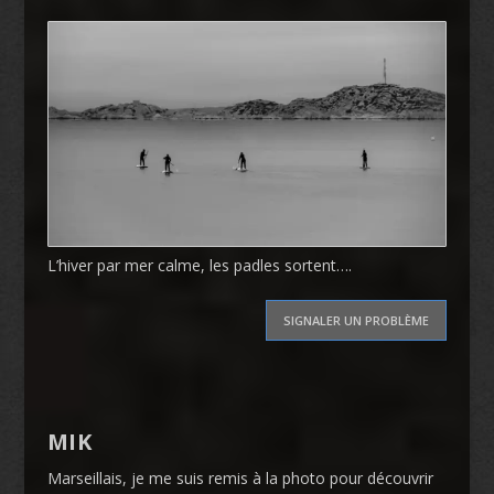
L’hiver par mer calme, les padles sortent….
SIGNALER UN PROBLÈME
MIK
Marseillais, je me suis remis à la photo pour découvrir