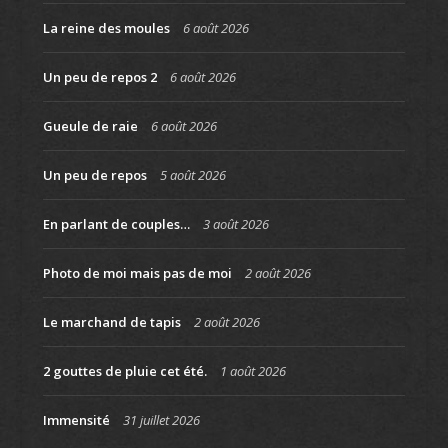
La reine des moules
6 août 2026
Un peu de repos 2
6 août 2026
Gueule de raie
6 août 2026
Un peu de repos
5 août 2026
En parlant de couples…
3 août 2026
Photo de moi mais pas de moi
2 août 2026
Le marchand de tapis
2 août 2026
2 gouttes de pluie cet été.
1 août 2026
Immensité
31 juillet 2026