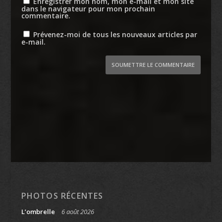
Enregistrer mon nom, mon e-mail et mon site
dans le navigateur pour mon prochain
commentaire.
Prévenez-moi de tous les nouveaux articles par
e-mail.
SOUMETTRE LE COMMENTAIRE
PHOTOS RÉCENTES
L’ombrelle
6 août 2026