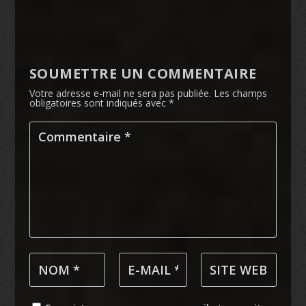
SOUMETTRE UN COMMENTAIRE
Votre adresse e-mail ne sera pas publiée.
Les champs
obligatoires sont indiqués avec
*