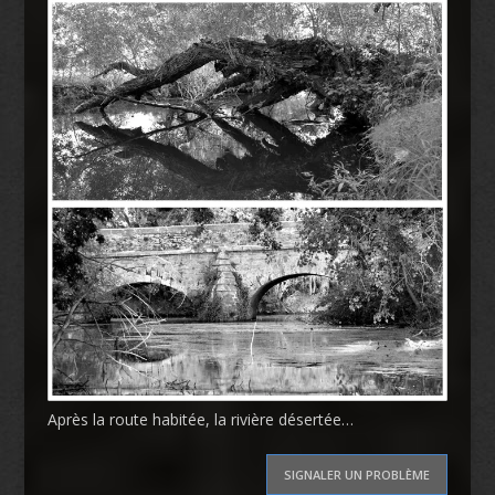
Après la route habitée, la rivière désertée…
SIGNALER UN PROBLÈME