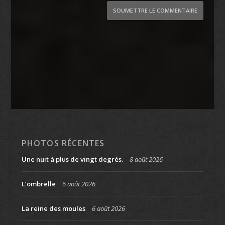
SOUMETTRE LE COMMENTAIRE
PHOTOS RÉCENTES
Une nuit à plus de vingt degrés.
8 août 2026
L’ombrelle
6 août 2026
La reine des moules
6 août 2026