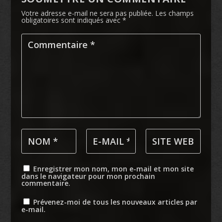
Votre adresse e-mail ne sera pas publiée.
Les champs
obligatoires sont indiqués avec
*
Enregistrer mon nom, mon e-mail et mon site
dans le navigateur pour mon prochain
commentaire.
Prévenez-moi de tous les nouveaux articles par
e-mail.