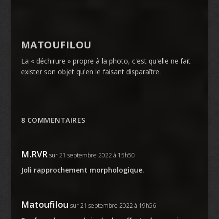
MATOUFILOU
La « déchirure » propre à la photo, c'est qu'elle ne fait
exister son objet qu'en le faisant disparaître.
8 COMMENTAIRES
M.RVR
sur 21 septembre 2022 à 15h50
Joli rapprochement morphologique.
Matoufilou
sur 21 septembre 2022 à 19h56