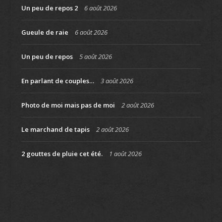
Un peu de repos 2
6 août 2026
Gueule de raie
6 août 2026
Un peu de repos
5 août 2026
En parlant de couples…
3 août 2026
Photo de moi mais pas de moi
2 août 2026
Le marchand de tapis
2 août 2026
2 gouttes de pluie cet été.
1 août 2026