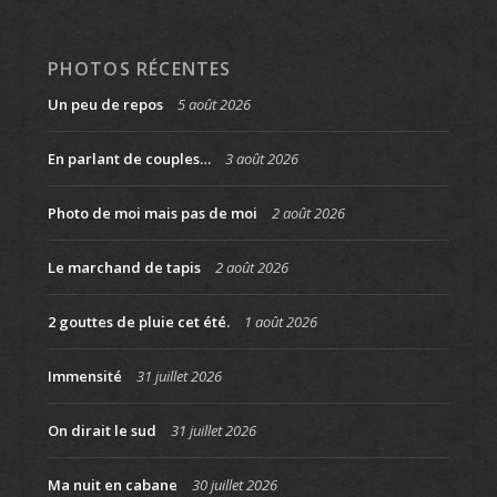
PHOTOS RÉCENTES
Un peu de repos
5 août 2026
En parlant de couples…
3 août 2026
Photo de moi mais pas de moi
2 août 2026
Le marchand de tapis
2 août 2026
2 gouttes de pluie cet été.
1 août 2026
Immensité
31 juillet 2026
On dirait le sud
31 juillet 2026
Ma nuit en cabane
30 juillet 2026