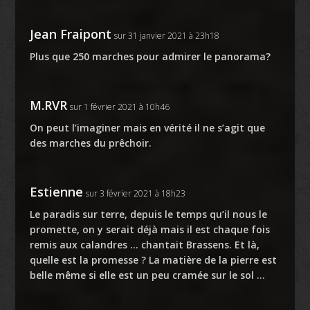
Jean Fraipont
sur 31 janvier 2021 à 23h18
Plus que 250 marches pour admirer le panorama?
M.RVR
sur 1 février 2021 à 10h46
On peut l’imaginer mais en vérité il ne s’agit que
des marches du prêchoir.
Estienne
sur 3 février 2021 à 18h23
Le paradis sur terre, depuis le temps qu’il nous le
promette, on y serait déjà mais il est chaque fois
remis aux calandres … chantait Brassens. Et là,
quelle est la promesse ? La matière de la pierre est
belle même si elle est un peu cramée sur le sol …