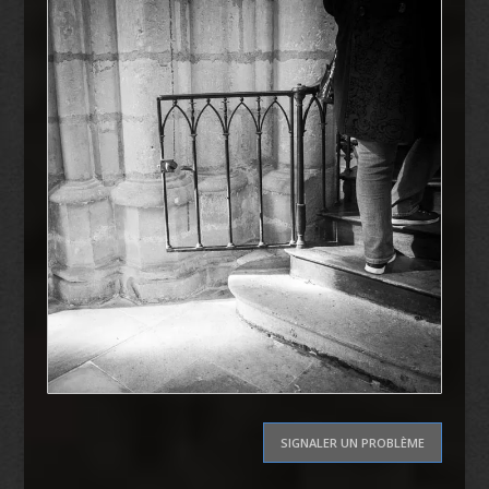
SIGNALER UN PROBLÈME