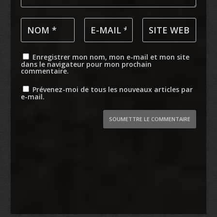
Enregistrer mon nom, mon e-mail et mon site
dans le navigateur pour mon prochain
commentaire.
Prévenez-moi de tous les nouveaux articles par
e-mail.
SOUMETTRE LE COMMENTAIRE