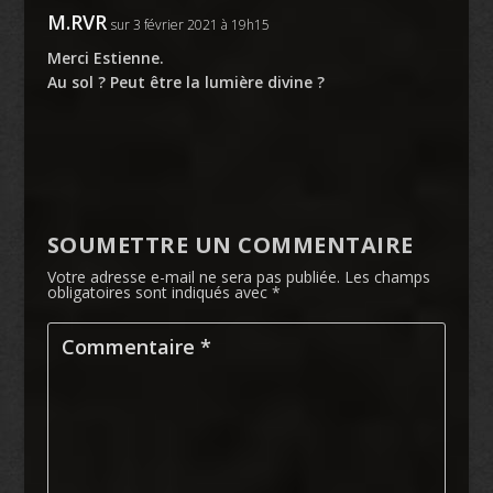
M.RVR
sur 3 février 2021 à 19h15
Merci Estienne.
Au sol ? Peut être la lumière divine ?
SOUMETTRE UN COMMENTAIRE
Votre adresse e-mail ne sera pas publiée.
Les champs
obligatoires sont indiqués avec
*