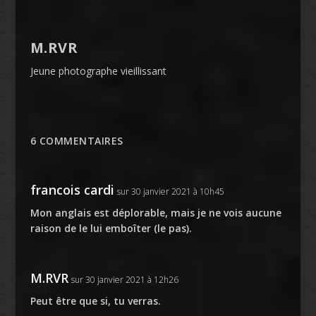
M.RVR
Jeune photographe vieillissant
6 COMMENTAIRES
francois cardi
sur 30 janvier 2021 à 10h45
Mon anglais est déplorable, mais je ne vois aucune
raison de le lui emboîter (le pas).
M.RVR
sur 30 janvier 2021 à 12h26
Peut être que si, tu verras.