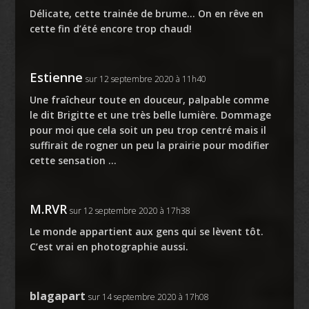
Délicate, cette trainée de brume… On en rêve en
cette fin d’été encore trop chaud!
Estienne
sur 12 septembre 2020 à 11h40
Une fraîcheur toute en douceur, palpable comme
le dit Brigitte et une très belle lumière. Dommage
pour moi que cela soit un peu trop centré mais il
suffirait de rogner un peu la prairie pour modifier
cette sensation …
M.RVR
sur 12 septembre 2020 à 17h38
Le monde appartient aux gens qui se lèvent tôt.
C’est vrai en photographie aussi.
blagapart
sur 14 septembre 2020 à 17h08