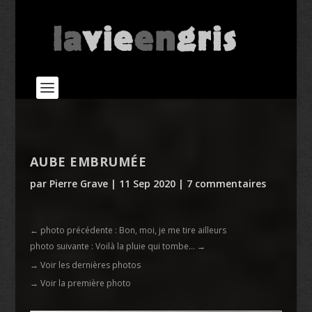
AUBE EMBRUMÉE
par
Pierre Grave
|
11 Sep 2020
|
7 commentaires
←
photo précédente : Bon, moi, je me tire ailleurs
photo suivante : Voilà la pluie qui tombe...
→
→ Voir les dernières photos
→ Voir la première photo