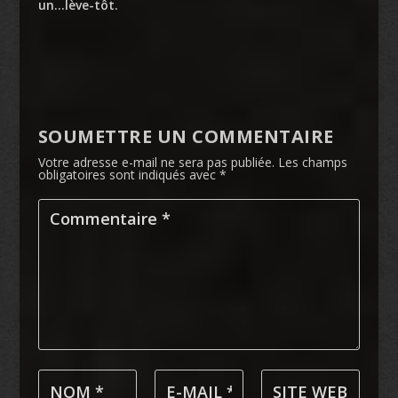
un…lève-tôt.
SOUMETTRE UN COMMENTAIRE
Votre adresse e-mail ne sera pas publiée.
Les champs
obligatoires sont indiqués avec
*