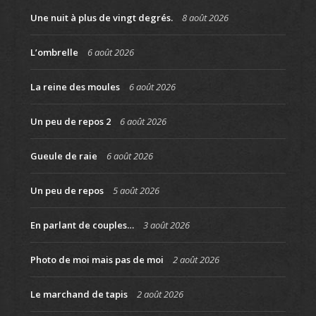
Une nuit à plus de vingt degrés.
8 août 2026
L’ombrelle
6 août 2026
La reine des moules
6 août 2026
Un peu de repos 2
6 août 2026
Gueule de raie
6 août 2026
Un peu de repos
5 août 2026
En parlant de couples…
3 août 2026
Photo de moi mais pas de moi
2 août 2026
Le marchand de tapis
2 août 2026