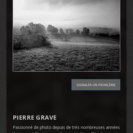
SIGNALER UN PROBLÈME
PIERRE GRAVE
Passionné de photo depuis de très nombreuses années