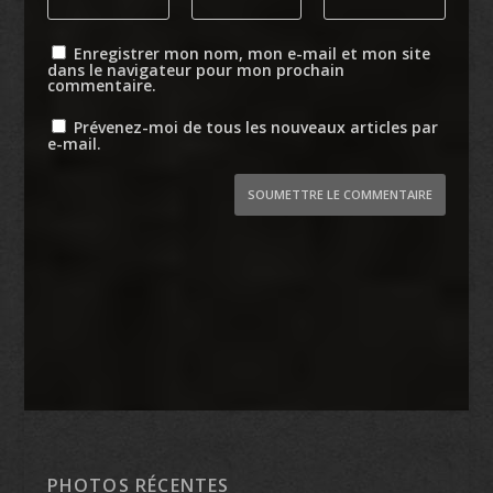
Enregistrer mon nom, mon e-mail et mon site
dans le navigateur pour mon prochain
commentaire.
Prévenez-moi de tous les nouveaux articles par
e-mail.
SOUMETTRE LE COMMENTAIRE
PHOTOS RÉCENTES