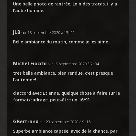
Une belle photo de rentrée. Loin des tracas, il y a
l’aube humide.
JLB
sur 18 septembre 2020 à 15h22
Belle ambiance du matin, comme je les aime….
Michel Fiocchi
sur 19 septembre 2020 à 7h04
très belle ambiance, bien rendue, c’est presque
l’automne!
d’accord avec Etienne, quelque chose à faire sur le
format/cadrage, peut-être un 16/9?
GBertrand
sur 23 septembre 2020 à 9h15
Superbe ambiance captée, avec de la chance, par