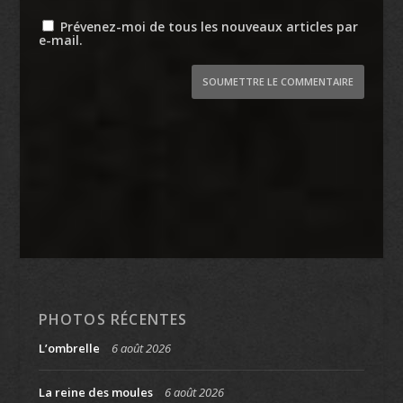
Prévenez-moi de tous les nouveaux articles par
e-mail.
SOUMETTRE LE COMMENTAIRE
PHOTOS RÉCENTES
L’ombrelle
6 août 2026
La reine des moules
6 août 2026