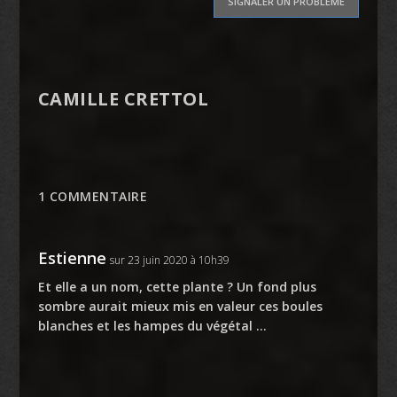
SIGNALER UN PROBLÈME
CAMILLE CRETTOL
1 COMMENTAIRE
Estienne
sur 23 juin 2020 à 10h39
Et elle a un nom, cette plante ? Un fond plus
sombre aurait mieux mis en valeur ces boules
blanches et les hampes du végétal …