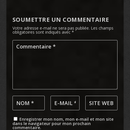
SOUMETTRE UN COMMENTAIRE
Votre adresse e-mail ne sera pas publiée.
Les champs
obligatoires sont indiqués avec
*
Enregistrer mon nom, mon e-mail et mon site
dans le navigateur pour mon prochain
commentaire.