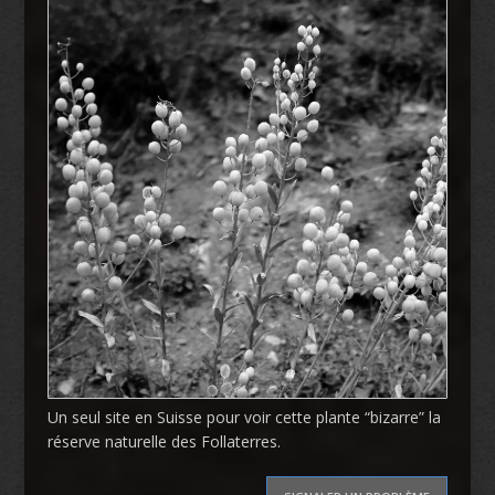
Un seul site en Suisse pour voir cette plante “bizarre” la
réserve naturelle des Follaterres.