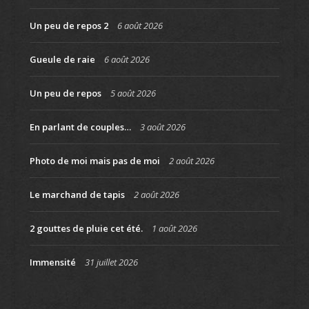
Un peu de repos 2
6 août 2026
Gueule de raie
6 août 2026
Un peu de repos
5 août 2026
En parlant de couples…
3 août 2026
Photo de moi mais pas de moi
2 août 2026
Le marchand de tapis
2 août 2026
2 gouttes de pluie cet été.
1 août 2026
Immensité
31 juillet 2026