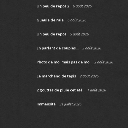
Un peu de repos 2
6 août 2026
Gueule de raie
6 août 2026
Un peu de repos
5 août 2026
En parlant de couples…
3 août 2026
Photo de moi mais pas de moi
2 août 2026
Le marchand de tapis
2 août 2026
2 gouttes de pluie cet été.
1 août 2026
Immensité
31 juillet 2026