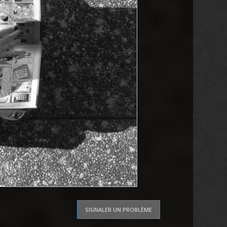
SIGNALER UN PROBLÈME