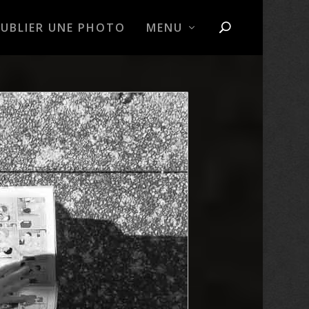
PUBLIER UNE PHOTO
MENU