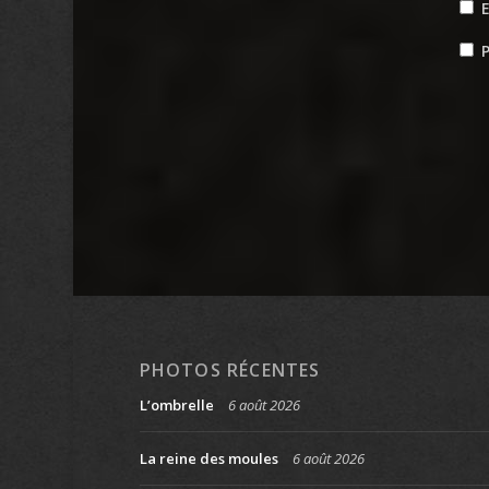
P
PHOTOS RÉCENTES
L’ombrelle
6 août 2026
La reine des moules
6 août 2026