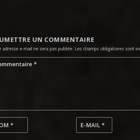
UMETTRE UN COMMENTAIRE
e adresse e-mail ne sera pas publiée.
Les champs obligatoires sont i