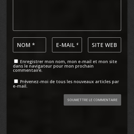
Enregistrer mon nom, mon e-mail et mon site
dans le navigateur pour mon prochain
commentaire.
Prévenez-moi de tous les nouveaux articles par
e-mail.
SOUMETTRE LE COMMENTAIRE