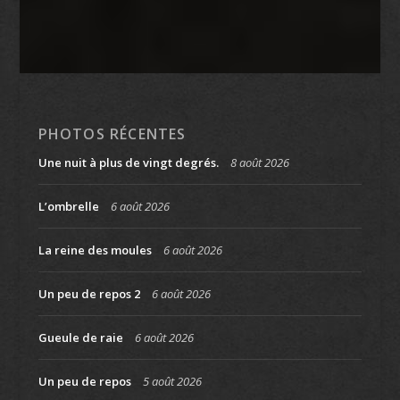
PHOTOS RÉCENTES
Une nuit à plus de vingt degrés.
8 août 2026
L’ombrelle
6 août 2026
La reine des moules
6 août 2026
Un peu de repos 2
6 août 2026
Gueule de raie
6 août 2026
Un peu de repos
5 août 2026