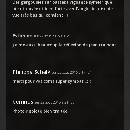
Des gargouilles sur pattes ! Vigilance symétrique
bien trouvée et bien faite avec l’angle de prise de
vue très bas qui convient !!!
Estienne
sur 22 août 2015 à 16h42
J’aime aussi beaucoup la réflexion de Jean Fraipont
!
Philippe Schalk
sur 22 août 2015 à 17h21
merci pour vos coms super sympas…;-)
bernrius
sur 22 août 2015 à 21h03
Photo rigolote bien traitée.