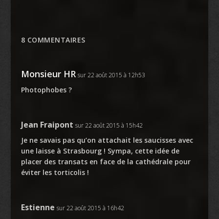
8 COMMENTAIRES
Monsieur HR
sur 22 août 2015 à 12h53
Photophobes ?
Jean Fraipont
sur 22 août 2015 à 15h42
Je ne savais pas qu’on attachait les saucisses avec
une laisse à Strasbourg ! Sympa, cette idée de
placer des transats en face de la cathédrale pour
éviter les torticolis !
Estienne
sur 22 août 2015 à 16h42