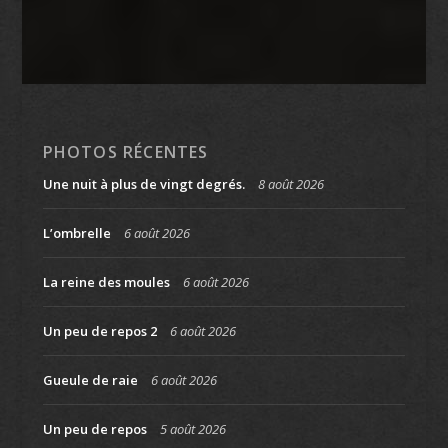
PHOTOS RÉCENTES
Une nuit à plus de vingt degrés.
8 août 2026
L’ombrelle
6 août 2026
La reine des moules
6 août 2026
Un peu de repos 2
6 août 2026
Gueule de raie
6 août 2026
Un peu de repos
5 août 2026