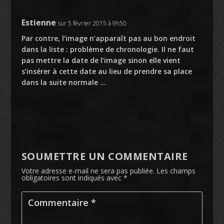
Estienne
sur 5 février 2015 à 9h50
Par contre, l’image n’apparaît pas au bon endroit
dans la liste : problème de chronologie. Il ne faut
pas mettre la date de l’image sinon elle vient
s’insérer à cette date au lieu de prendre sa place
dans la suite normale …
SOUMETTRE UN COMMENTAIRE
Votre adresse e-mail ne sera pas publiée.
Les champs
obligatoires sont indiqués avec
*