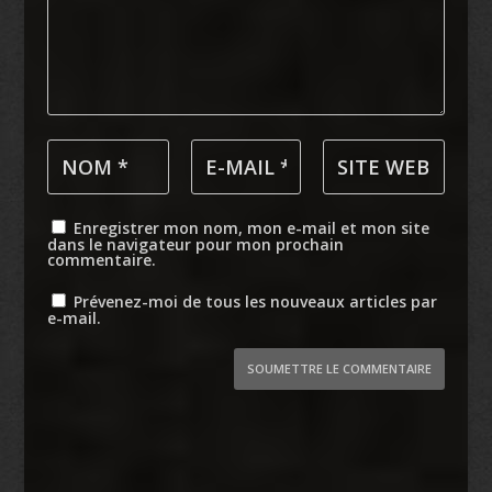
Enregistrer mon nom, mon e-mail et mon site
dans le navigateur pour mon prochain
commentaire.
Prévenez-moi de tous les nouveaux articles par
e-mail.
SOUMETTRE LE COMMENTAIRE