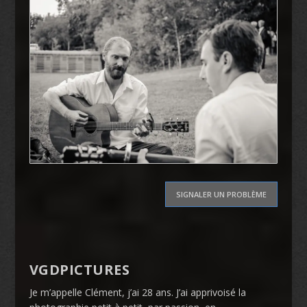
SIGNALER UN PROBLÈME
VGDPICTURES
Je m’appelle Clément, j’ai 28 ans. J’ai apprivoisé la