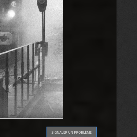
SIGNALER UN PROBLÈME