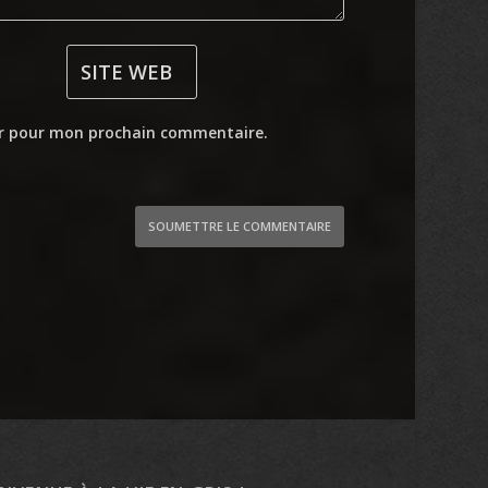
ur pour mon prochain commentaire.
SOUMETTRE LE COMMENTAIRE