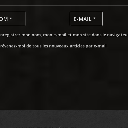
Enregistrer mon nom, mon e-mail et mon site dans le navigate
révenez-moi de tous les nouveaux articles par e-mail.