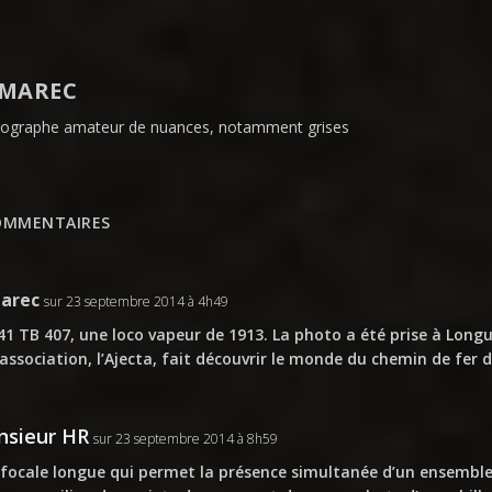
MAREC
ographe amateur de nuances, notamment grises
OMMENTAIRES
arec
sur 23 septembre 2014 à 4h49
41 TB 407, une loco vapeur de 1913. La photo a été prise à Longu
association, l’Ajecta, fait découvrir le monde du chemin de fer d
sieur HR
sur 23 septembre 2014 à 8h59
focale longue qui permet la présence simultanée d’un ensemble