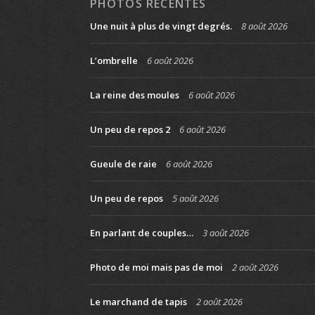
PHOTOS RÉCENTES
Une nuit à plus de vingt degrés.
8 août 2026
L’ombrelle
6 août 2026
La reine des moules
6 août 2026
Un peu de repos 2
6 août 2026
Gueule de raie
6 août 2026
Un peu de repos
5 août 2026
En parlant de couples…
3 août 2026
Photo de moi mais pas de moi
2 août 2026
Le marchand de tapis
2 août 2026