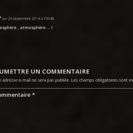
P
sur 26 septembre 2014 à 19h48
sphère , atmosphère … !
UMETTRE UN COMMENTAIRE
e adresse e-mail ne sera pas publiée.
Les champs obligatoires sont i