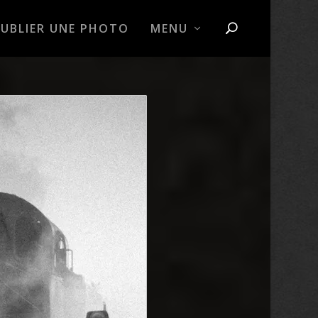
PUBLIER UNE PHOTO
MENU