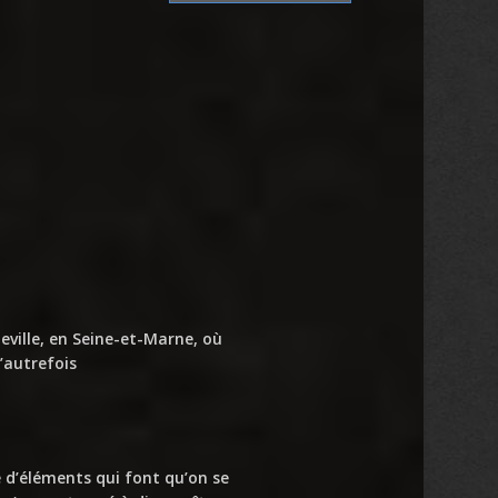
eville, en Seine-et-Marne, où
’autrefois
 d’éléments qui font qu’on se