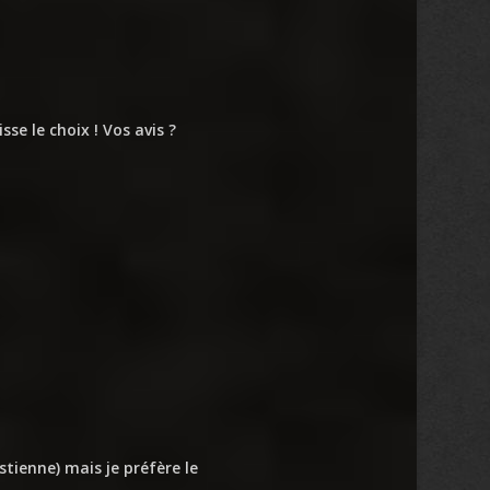
sse le choix ! Vos avis ?
stienne) mais je préfère le