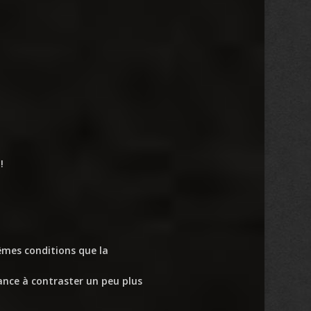
!
mêmes conditions que la
nce à contraster un peu plus