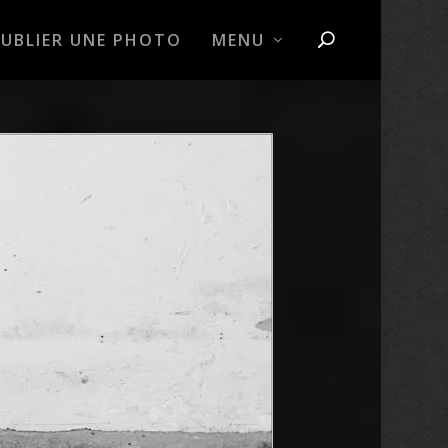
PUBLIER UNE PHOTO
MENU