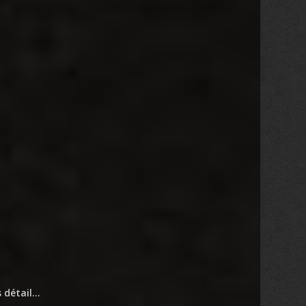
s détail…