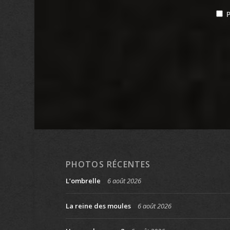
P
PHOTOS RÉCENTES
L’ombrelle
6 août 2026
La reine des moules
6 août 2026