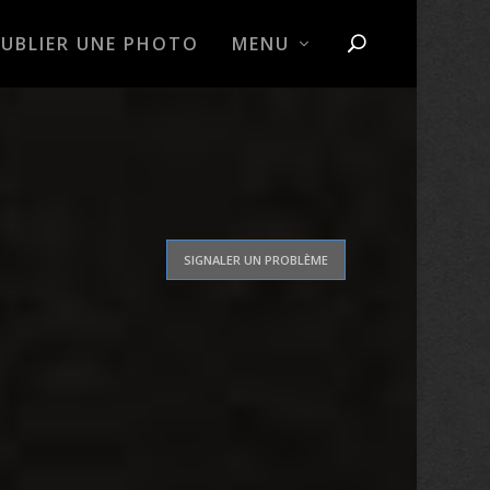
PUBLIER UNE PHOTO
MENU
SIGNALER UN PROBLÈME