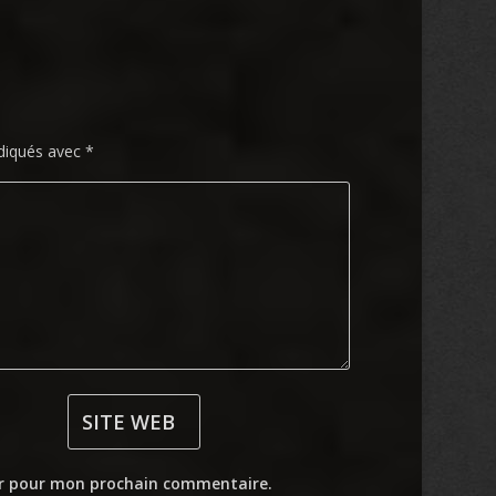
ndiqués avec
*
ur pour mon prochain commentaire.