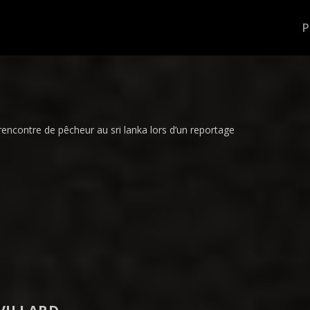
rencontre de pêcheur au sri lanka lors d’un reportage