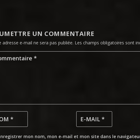
UMETTRE UN COMMENTAIRE
e adresse e-mail ne sera pas publiée.
Les champs obligatoires sont i
Enregistrer mon nom, mon e-mail et mon site dans le navigate