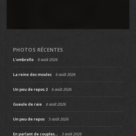
PHOTOS RÉCENTES
L’ombrelle
6 août 2026
La reine des moules
6 août 2026
Un peu de repos 2
6 août 2026
Gueule de raie
6 août 2026
Un peu de repos
5 août 2026
En parlant de couples…
3 août 2026