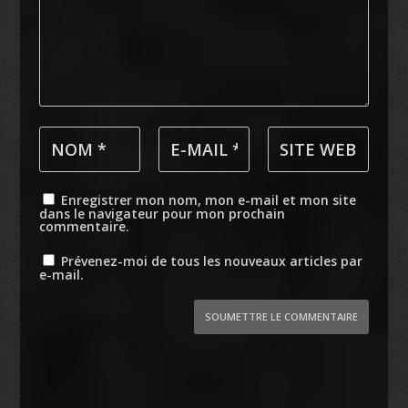
Enregistrer mon nom, mon e-mail et mon site
dans le navigateur pour mon prochain
commentaire.
Prévenez-moi de tous les nouveaux articles par
e-mail.
SOUMETTRE LE COMMENTAIRE