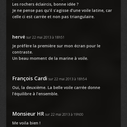
Les rochers éclaircis, bonne idée ?
Je ne pense pas qu’il s’agisse d’une voile latine, car
celle ci est carrée et non pas triangulaire.
hervé
sur 22 mai 2013 à 18h51
Je préfère la première sur mon écran pour le
contraste.
Un beau moment de la marine à voile.
François Cardi
sur 22 mai 2013 à 18h54
Oui, la deuxième. La belle voile carrée donne
l’équilibre à l’ensemble.
Monsieur HR
sur 22 mai 2013 à 19h00
Me voila bien !