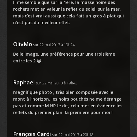
Il me semble que sur la 1ère, la masse noire des
rochers met en valeur le reflet du soleil sur la mer,
mais c’est vrai aussi que cela fait un gros à plat qui
n’est pas du meilleur effet.
OlivMo
sur 22 mai 2013 à 19h24
Belle image, une préférence pour une troisième
entre les 2 😉
Raphael
sur 22 mai 2013 à 19h43
magnifique photo , très bien composée avec le
mont à l’horizon. les noirs bouchés ne me dérange
pas et comme M HR le dit, cela met en évidence les
reflets du premier plan. la première pour moi !
François Cardi
sur 22 mai 2013 à 20h18