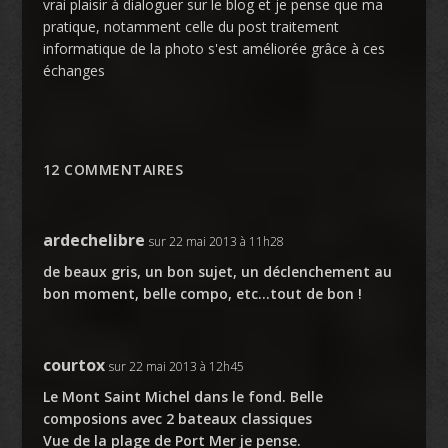
vrai plaisir à dialoguer sur le blog et je pense que ma
pratique, notamment celle du post traitement
informatique de la photo s'est améliorée grâce à ces
échanges
12 COMMENTAIRES
ardechelibre
sur 22 mai 2013 à 11h28
de beaux gris, un bon sujet, un déclenchement au
bon moment, belle compo, etc…tout de bon !
courtox
sur 22 mai 2013 à 12h45
Le Mont Saint Michel dans le fond. Belle
composions avec 2 bateaux classiques
Vue de la plage de Port Mer je pense.