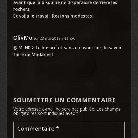
avant que la bisquine ne disparaisse derrière les
rochers.
Et voila le travail. Restons modestes.
OlivMo
sur 23 mai 2013 à 11h56
@ M. HR > Le hasard et sans en avoir l’air, le savoir
faire de Madame !
SOUMETTRE UN COMMENTAIRE
Votre adresse e-mail ne sera pas publiée.
Les champs
obligatoires sont indiqués avec
*