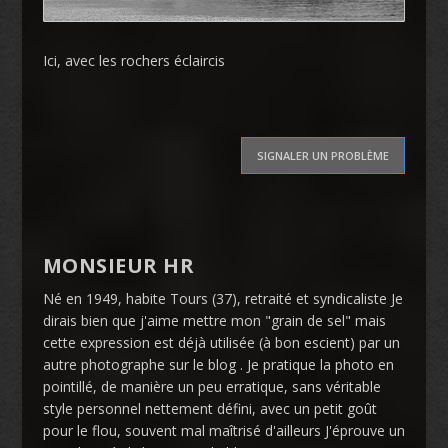
Ici, avec les rochers éclaircis
SIGNALER UN PROBLÈME
MONSIEUR HR
Né en 1949, habite Tours (37), retraité et syndicaliste Je
dirais bien que j'aime mettre mon "grain de sel" mais
cette expression est déjà utilisée (à bon escient) par un
autre photographe sur le blog . Je pratique la photo en
pointillé, de manière un peu erratique, sans véritable
style personnel nettement défini, avec un petit goût
pour le flou, souvent mal maîtrisé d'ailleurs J'éprouve un