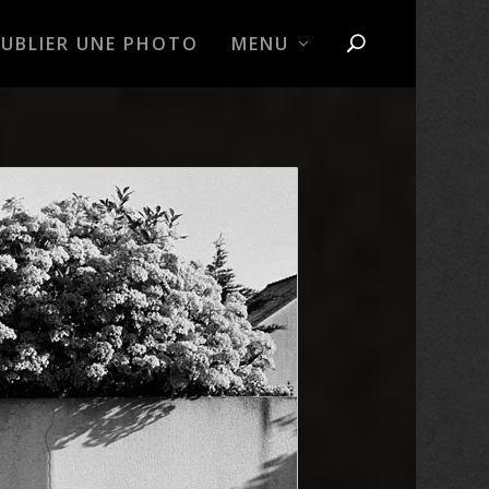
PUBLIER UNE PHOTO
MENU