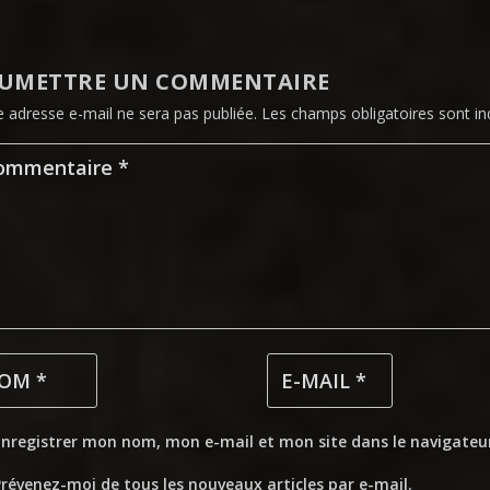
UMETTRE UN COMMENTAIRE
e adresse e-mail ne sera pas publiée.
Les champs obligatoires sont i
Enregistrer mon nom, mon e-mail et mon site dans le navigate
révenez-moi de tous les nouveaux articles par e-mail.