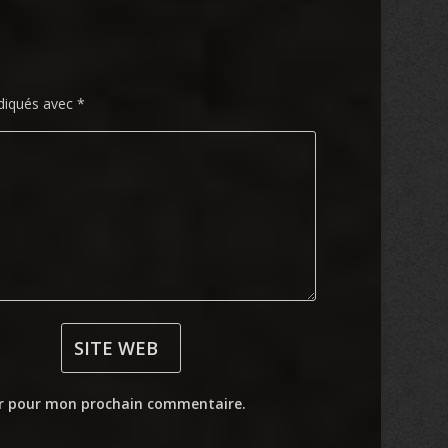
ndiqués avec
*
ur pour mon prochain commentaire.