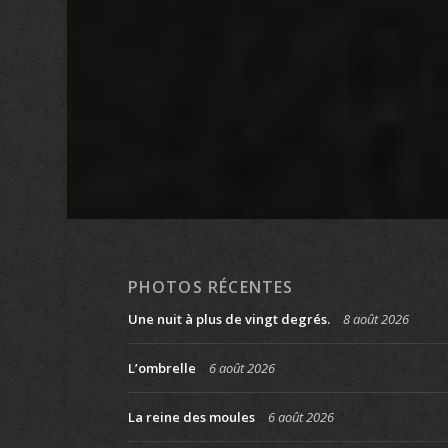
PHOTOS RÉCENTES
Une nuit à plus de vingt degrés.
8 août 2026
L’ombrelle
6 août 2026
La reine des moules
6 août 2026