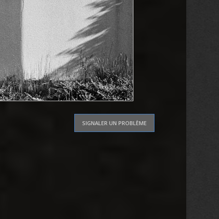
SIGNALER UN PROBLÈME