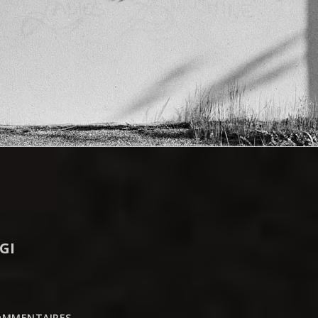
GI
OMMENTAIRES