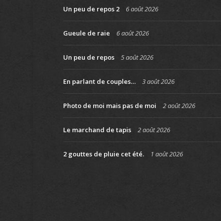
Un peu de repos 2
6 août 2026
Gueule de raie
6 août 2026
Un peu de repos
5 août 2026
En parlant de couples…
3 août 2026
Photo de moi mais pas de moi
2 août 2026
Le marchand de tapis
2 août 2026
2 gouttes de pluie cet été.
1 août 2026