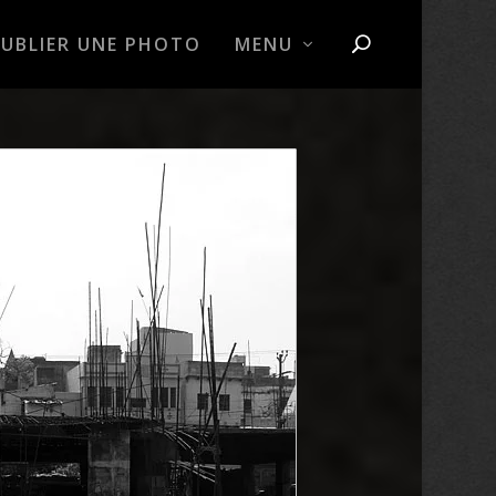
PUBLIER UNE PHOTO
MENU