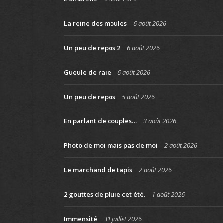
La reine des moules
6 août 2026
Un peu de repos 2
6 août 2026
Gueule de raie
6 août 2026
Un peu de repos
5 août 2026
En parlant de couples…
3 août 2026
Photo de moi mais pas de moi
2 août 2026
Le marchand de tapis
2 août 2026
2 gouttes de pluie cet été.
1 août 2026
Immensité
31 juillet 2026