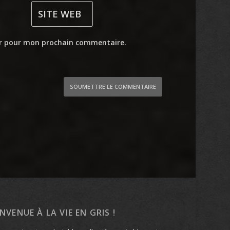
ur pour mon prochain commentaire.
SOUMETTRE LE COMMENTAIRE
ENVENUE À LA VIE EN GRIS !