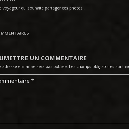
e voyageur qui souhaite partager ces photos...
OMMENTAIRES
UMETTRE UN COMMENTAIRE
e adresse e-mail ne sera pas publiée.
Les champs obligatoires sont i