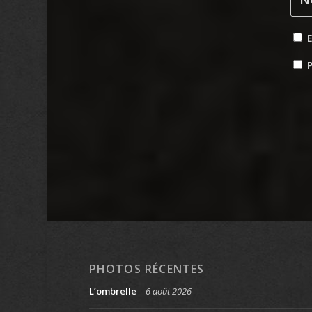
P
PHOTOS RÉCENTES
L’ombrelle
6 août 2026