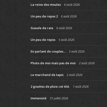
La reine des moules
6 août 2026
Un peu de repos 2
6 août 2026
Gueule de raie
6 août 2026
Un peu de repos
5 août 2026
En parlant de couples…
3 août 2026
Photo de moi mais pas de moi
2 août 2026
Le marchand de tapis
2 août 2026
2 gouttes de pluie cet été.
1 août 2026
Immensité
31 juillet 2026