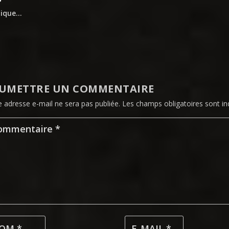
tique…
UMETTRE UN COMMENTAIRE
e adresse e-mail ne sera pas publiée.
Les champs obligatoires sont i