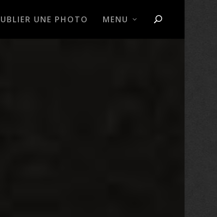
PUBLIER UNE PHOTO
MENU