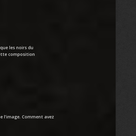
que les noirs du
cette composition
rme l’image. Comment avez