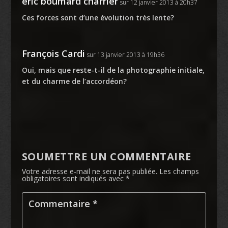
eric boumard charrier
sur 12 janvier 2013 à 20h37
Ces forces sont d’une évolution très lente?
François Cardi
sur 13 janvier 2013 à 19h36
Oui, mais que reste-t-il de la photographie initiale,
et du charme de l’accordéon?
SOUMETTRE UN COMMENTAIRE
Votre adresse e-mail ne sera pas publiée.
Les champs
obligatoires sont indiqués avec
*