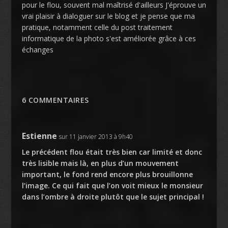
pour le flou, souvent mal maîtrisé d'ailleurs J'éprouve un
vrai plaisir à dialoguer sur le blog et je pense que ma
pratique, notamment celle du post traitement
informatique de la photo s'est améliorée grâce à ces
échanges
6 COMMENTAIRES
Estienne
sur 11 janvier 2013 à 9h40
Le précédent flou était très bien car limité et donc
très lisible mais là, en plus d’un mouvement
important, le fond rend encore plus brouillonne
l’image. Ce qui fait que l’on voit mieux le monsieur
dans l’ombre à droite plutôt que le sujet principal !