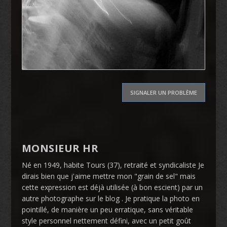
SIGNALER UN PROBLÈME
MONSIEUR HR
Né en 1949, habite Tours (37), retraité et syndicaliste Je
dirais bien que j'aime mettre mon "grain de sel" mais
cette expression est déjà utilisée (à bon escient) par un
autre photographe sur le blog . Je pratique la photo en
pointillé, de manière un peu erratique, sans véritable
style personnel nettement défini, avec un petit goût