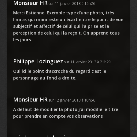
Monsieur HR
sur 11 janvier 2013 à 15h26
Merci Estienne. Exemple type d’une photo, très
limite, qui manifeste un écart entre le point de vue
subjectif et affectif de celui qui l’a prise et la
perception de celui qui la reçoit. On apprend tous
les jours.
Philippe Lozinguez
sur 11 janvier 2013 à 21h29
Oui ici le point d’accroche du regard c’est le
personnage au fond a droite.
Monsieur HR
sur 12 janvier 2013 à 10h56
A défaut de modifier la photo j’ai modifié le titre
pour prendre en compte vos observations