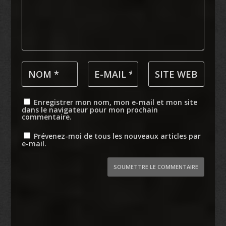
Enregistrer mon nom, mon e-mail et mon site
dans le navigateur pour mon prochain
commentaire.
Prévenez-moi de tous les nouveaux articles par
e-mail.
SOUMETTRE LE COMMENTAIRE