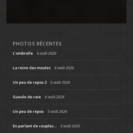
PHOTOS RÉCENTES
L’ombrelle
6 août 2026
La reine des moules
6 août 2026
Un peu de repos 2
6 août 2026
Gueule de raie
6 août 2026
Un peu de repos
5 août 2026
En parlant de couples…
3 août 2026