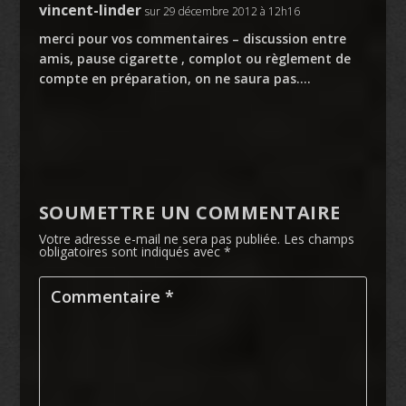
vincent-linder
sur 29 décembre 2012 à 12h16
merci pour vos commentaires – discussion entre
amis, pause cigarette , complot ou règlement de
compte en préparation, on ne saura pas….
SOUMETTRE UN COMMENTAIRE
Votre adresse e-mail ne sera pas publiée.
Les champs
obligatoires sont indiqués avec
*