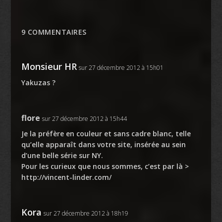
9 COMMENTAIRES
Monsieur HR
sur 27 décembre 2012 à 15h01
Yakuzas ?
flore
sur 27 décembre 2012 à 15h44
Je la préfère en couleur et sans cadre blanc, telle
qu’elle apparaît dans votre site, insérée au sein
d’une belle série sur NY.
Pour les curieux que nous sommes, c’est par là >
http://vincent-linder.com/
Kora
sur 27 décembre 2012 à 18h19