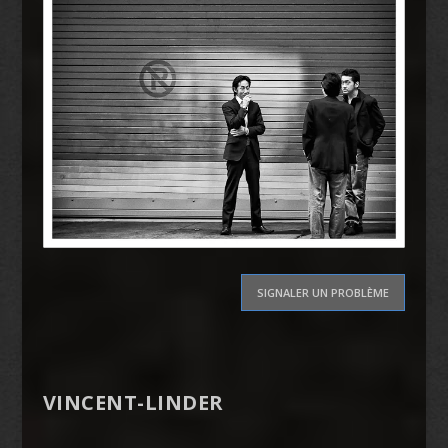
SIGNALER UN PROBLÈME
VINCENT-LINDER