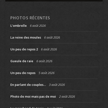
PHOTOS RÉCENTES
L’ombrelle
6 août 2026
La reine des moules
6 août 2026
Un peu de repos 2
6 août 2026
Gueule de raie
6 août 2026
Un peu de repos
5 août 2026
En parlant de couples…
3 août 2026
Photo de moi mais pas de moi
2 août 2026