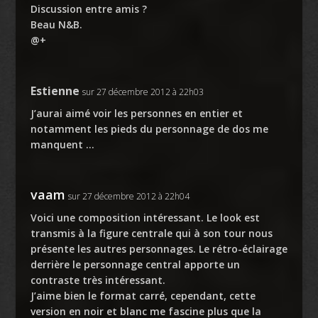
Discussion entre amis ?
Beau N&B.
@+
Estienne
sur 27 décembre 2012 à 22h03
J’aurai aimé voir les personnes en entier et
notamment les pieds du personnage de dos me
manquent …
vaam
sur 27 décembre 2012 à 22h04
Voici une composition intéressant. Le look est
transmis à la figure centrale qui à son tour nous
présente les autres personnages. Le rétro-éclairage
derrière le personnage central apporte un
contraste très intéressant.
J’aime bien le format carré, cependant, cette
version en noir et blanc me fascine plus que la