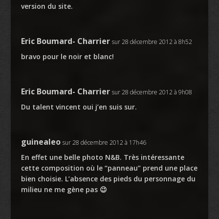
version du site.
Eric Boumard- Charrier
sur 28 décembre 2012 à 8h52
bravo pour le noir et blanc!
Eric Boumard- Charrier
sur 28 décembre 2012 à 9h08
Du talent vincent oui j’en suis sur.
guinealeo
sur 28 décembre 2012 à 17h46
En effet une belle photo N&B. Très intéressante
cette composition où le “panneau” prend une place
bien choisie. L’absence des pieds du personnage du
milieu ne me gène pas 😉