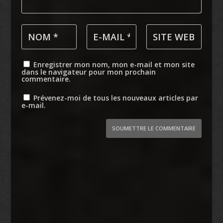
Enregistrer mon nom, mon e-mail et mon site
dans le navigateur pour mon prochain
commentaire.
Prévenez-moi de tous les nouveaux articles par
e-mail.
SOUMETTRE LE COMMENTAIRE