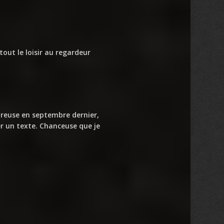
tout le loisir au regardeur
Creuse en septembre dernier,
er un texte. Chanceuse que je