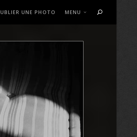
PUBLIER UNE PHOTO
MENU