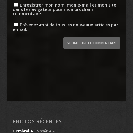
Enregistrer mon nom, mon e-mail et mon site
dans le navigateur pour mon prochain
commentaire.
Prévenez-moi de tous les nouveaux articles par
e-mail.
SOUMETTRE LE COMMENTAIRE
PHOTOS RÉCENTES
L’ombrelle
6 août 2026