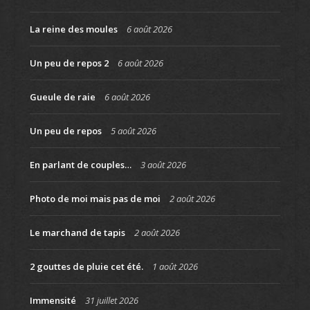
La reine des moules
6 août 2026
Un peu de repos 2
6 août 2026
Gueule de raie
6 août 2026
Un peu de repos
5 août 2026
En parlant de couples…
3 août 2026
Photo de moi mais pas de moi
2 août 2026
Le marchand de tapis
2 août 2026
2 gouttes de pluie cet été.
1 août 2026
Immensité
31 juillet 2026