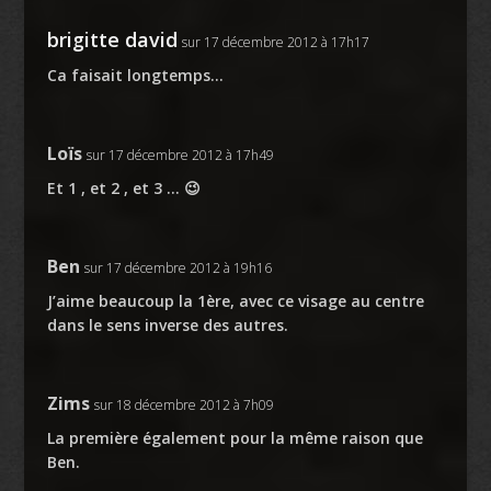
brigitte david
sur 17 décembre 2012 à 17h17
Ca faisait longtemps…
Loïs
sur 17 décembre 2012 à 17h49
Et 1 , et 2 , et 3 … 😉
Ben
sur 17 décembre 2012 à 19h16
J’aime beaucoup la 1ère, avec ce visage au centre
dans le sens inverse des autres.
Zims
sur 18 décembre 2012 à 7h09
La première également pour la même raison que
Ben.