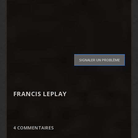
SIGNALER UN PROBLÈME
FRANCIS LEPLAY
4 COMMENTAIRES