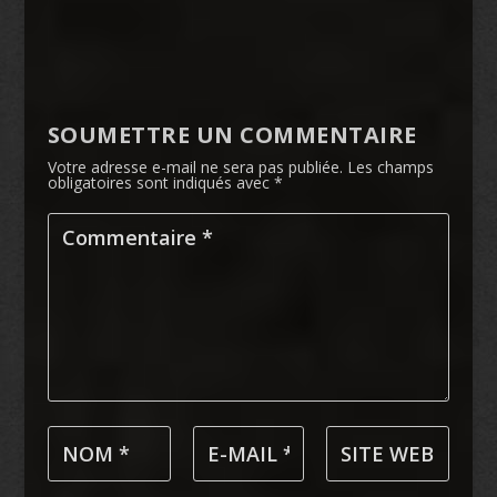
SOUMETTRE UN COMMENTAIRE
Votre adresse e-mail ne sera pas publiée.
Les champs
obligatoires sont indiqués avec
*