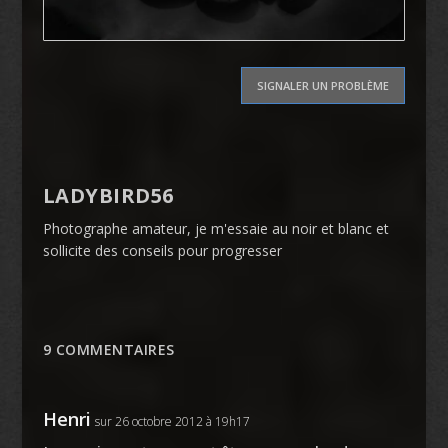
SIGNALER UN PROBLÈME
LADYBIRD56
Photographe amateur, je m'essaie au noir et blanc et
sollicite des conseils pour progresser
9 COMMENTAIRES
Henri
sur 26 octobre 2012 à 19h17