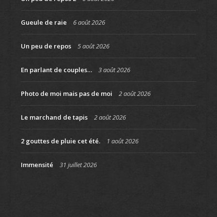
Gueule de raie
6 août 2026
Un peu de repos
5 août 2026
En parlant de couples…
3 août 2026
Photo de moi mais pas de moi
2 août 2026
Le marchand de tapis
2 août 2026
2 gouttes de pluie cet été.
1 août 2026
Immensité
31 juillet 2026