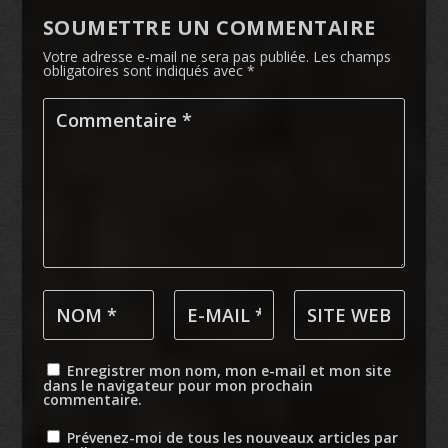
SOUMETTRE UN COMMENTAIRE
Votre adresse e-mail ne sera pas publiée.
Les champs
obligatoires sont indiqués avec
*
Enregistrer mon nom, mon e-mail et mon site
dans le navigateur pour mon prochain
commentaire.
Prévenez-moi de tous les nouveaux articles par