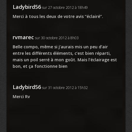
Ladybird56
sur 27 octobre 2012 à 18h49
Merci à tous les deux de votre avis “éclairé”.
rvmarec
sur 30 octobre 2012 à 8h03
Belle compo, même si j’aurais mis un peu d’air
entre les différents éléments, c’est bien réparti,
mais un poil serré à mon goût. Mais l’éclairage est
bon, et ça fonctionne bien
Ladybird56
sur 31 octobre 2012 à 15h32
Merci Rv