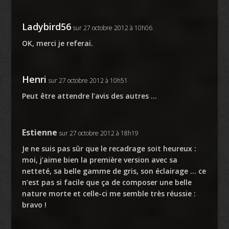
Ladybird56
sur 27 octobre 2012 à 10h06
OK, merci je referai.
Henri
sur 27 octobre 2012 à 10h51
Peut être attendre l’avis des autres …
Estienne
sur 27 octobre 2012 à 18h19
Je ne suis pas sûr que le recadrage soit heureux :
moi, j’aime bien la première version avec sa
netteté, sa belle gamme de gris, son éclairage … ce
n’est pas si facile que ça de composer une belle
nature morte et celle-ci me semble très réussie :
bravo !