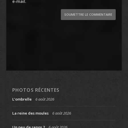
e-mail.
SOUMETTRE LE COMMENTAIRE
PHOTOS RÉCENTES
L’ombrelle
6 août 2026
La reine des moules
6 août 2026
Un peu de repos 2
6 août 2026