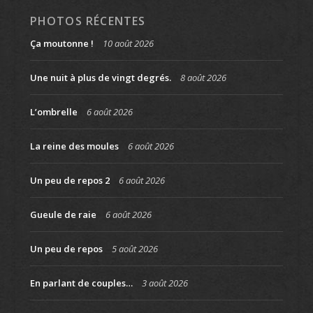
PHOTOS RÉCENTES
Ça moutonne !
10 août 2026
Une nuit à plus de vingt degrés.
8 août 2026
L’ombrelle
6 août 2026
La reine des moules
6 août 2026
Un peu de repos 2
6 août 2026
Gueule de raie
6 août 2026
Un peu de repos
5 août 2026
En parlant de couples…
3 août 2026