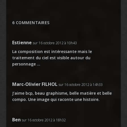
6 COMMENTAIRES
Estienne
sur 16 octobre 2012 à 10h43
La composition est intéressante mais le
traitement du ciel est visible autour du
personnage …
Marc-Olivier FILHOL
sur 16 octobre 2012 à 14h33
J’aime bcp, beau graphisme, belle matière et belle
compo. Une image qui raconte une histoire.
Ben
sur 16 octobre 2012 à 18h32