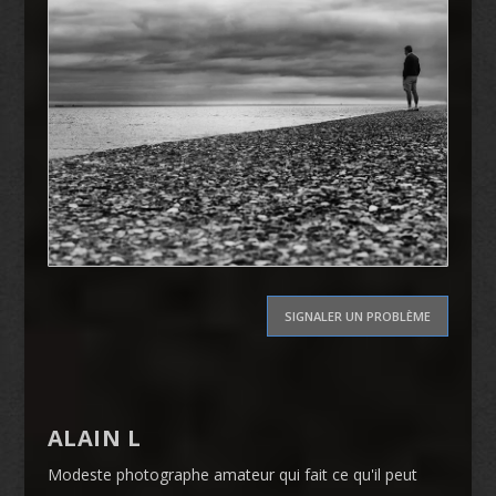
SIGNALER UN PROBLÈME
ALAIN L
Modeste photographe amateur qui fait ce qu'il peut