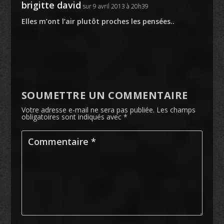
brigitte david
sur 9 avril 2013 à 20h39
Elles m’ont l’air plutôt proches les pensées..
SOUMETTRE UN COMMENTAIRE
Votre adresse e-mail ne sera pas publiée.
Les champs
obligatoires sont indiqués avec
*