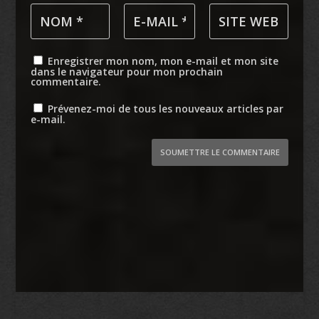
Enregistrer mon nom, mon e-mail et mon site
dans le navigateur pour mon prochain
commentaire.
Prévenez-moi de tous les nouveaux articles par
e-mail.
SOUMETTRE LE COMMENTAIRE