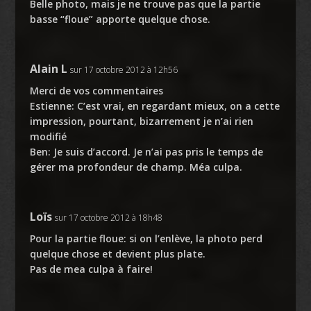
Belle photo, mais je ne trouve pas que la partie
basse “floue” apporte quelque chose.
Alain L
sur 17 octobre 2012 à 12h56
Merci de vos commentaires
Estienne: C’est vrai, en regardant mieux, on a cette
impression, pourtant, bizarrement je n’ai rien
modifié
Ben: Je suis d’accord. Je n’ai pas pris le temps de
gérer ma profondeur de champ. Méa culpa.
Loïs
sur 17 octobre 2012 à 18h48
Pour la partie floue: si on l’enlève, la photo perd
quelque chose et devient plus plate.
Pas de mea culpa à faire!